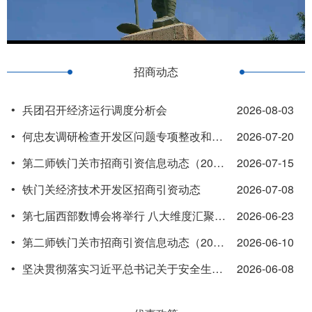
招商动态
兵团召开经济运行调度分析会
2026-08-03
•
何忠友调研检查开发区问题专项整改和安全生产工作
2026-07-20
•
第二师铁门关市招商引资信息动态（2026年第5期）
2026-07-15
•
铁门关经济技术开发区招商引资动态
2026-07-08
•
第七届西部数博会将举行 八大维度汇聚数字经济全生态资源
2026-06-23
•
第二师铁门关市招商引资信息动态（2026年第4期）
2026-06-10
•
坚决贯彻落实习近平总书记关于安全生产的重要指示精神 切实维护人民群众生命财产安全和社会大局稳定
2026-06-08
•