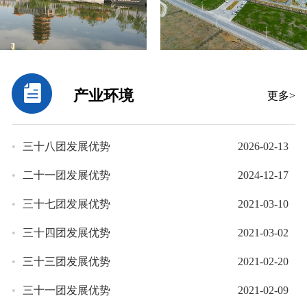
产业环境
更多>
•
三十八团发展优势
2026-02-13
•
二十一团发展优势
2024-12-17
•
三十七团发展优势
2021-03-10
•
三十四团发展优势
2021-03-02
•
三十三团发展优势
2021-02-20
•
三十一团发展优势
2021-02-09