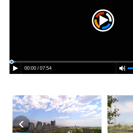
00:00 / 07:54