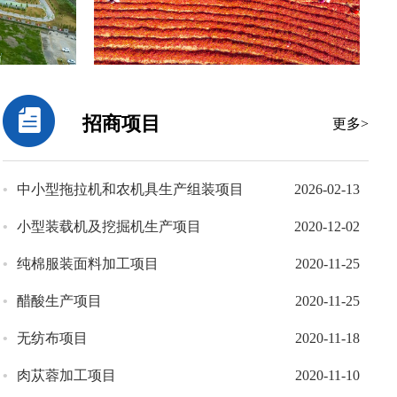
招商项目
更多>
•
中小型拖拉机和农机具生产组装项目
2026-02-13
•
小型装载机及挖掘机生产项目
2020-12-02
•
纯棉服装面料加工项目
2020-11-25
•
醋酸生产项目
2020-11-25
•
无纺布项目
2020-11-18
•
肉苁蓉加工项目
2020-11-10