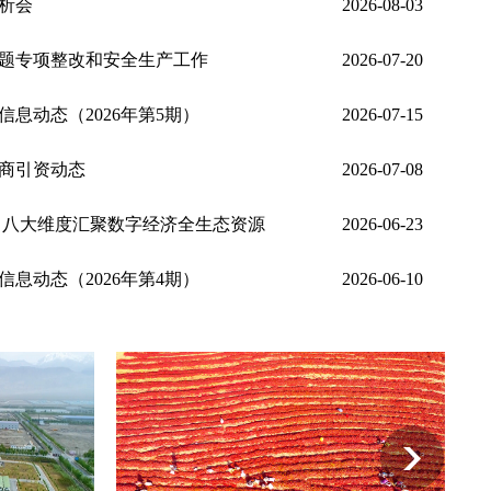
析会
2026-08-03
题专项整改和安全生产工作
2026-07-20
息动态（2026年第5期）
2026-07-15
商引资动态
2026-07-08
 八大维度汇聚数字经济全生态资源
2026-06-23
息动态（2026年第4期）
2026-06-10