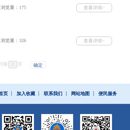
浏览量：175
查看详情>
浏览量：326
查看详情>
到第
页
确定
首页
加入收藏
联系我们
网站地图
便民服务