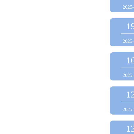
2025-
1
2025-
1
2025-
1
2025-
1