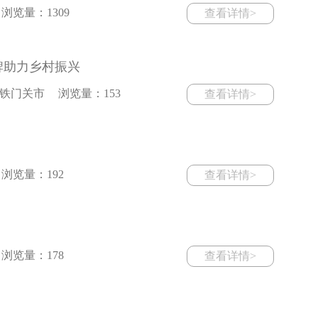
浏览量：1309
查看详情>
牌助力乡村振兴
铁门关市
浏览量：153
查看详情>
浏览量：192
查看详情>
浏览量：178
查看详情>