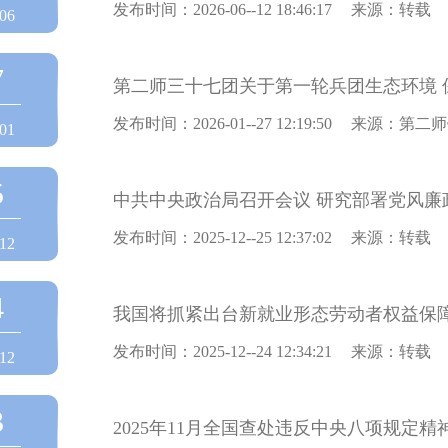
发布时间：2026-06--12 18:46:17
来源：转载
06
7
发布时间：2026-01--27 12:19:50
来源：第二师
01
5
中共中央政治局召开会议 研究部署党风廉
发布时间：2025-12--25 12:37:02
来源：转载
12
4
我国将抓紧出台新就业形态劳动者权益保
发布时间：2025-12--24 12:34:21
来源：转载
12
3
2025年11月全国查处违反中央八项规定精神