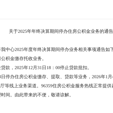
关于2025年年终决算期间停办住房公积金业务的通
我中心2025年度年终决算期间停办业务相关事项通告如下
理住房公积金缴存托收业务。
贷款，2025年12月31日18：00停止贷款批扣。
26年1月3日停办住房公积金缴存、提取、贷款等业务，202
厅等线上业务渠道。96359住房公积金服务热线正常提
理时间。由此带来的不便，敬请谅解。