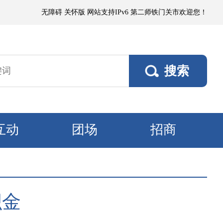
力3～4级、阵风5～6级；塔里木垦区、且若垦区有浮尘或短时扬沙，阵风5
无障碍
关怀版
网站支持IPv6
第二师铁门关市欢迎您！
互动
团场
招商
积金