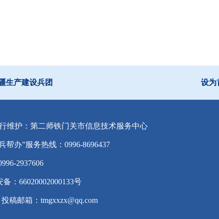
疆生产建设兵团
设为
行维护：第二师铁门关市信息技术服务中心
兵帮办”服务热线：0996-8696437
-2937606
备：66020002000133号
投稿邮箱：tmgxxzx@qq.com