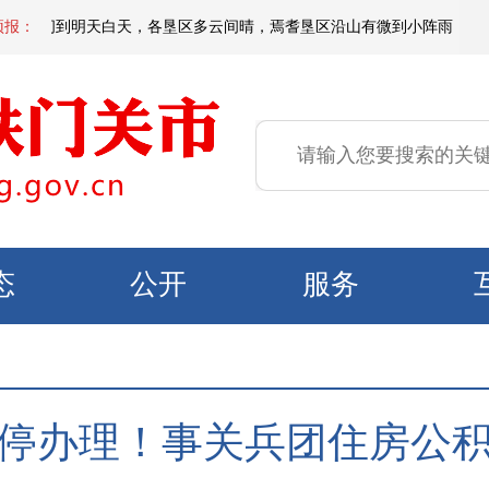
天夜间到明天白天，各垦区多云间晴，焉耆垦区沿山有微到小阵雨，北部垦区风
预报：
态
公开
服务
停办理！事关兵团住房公