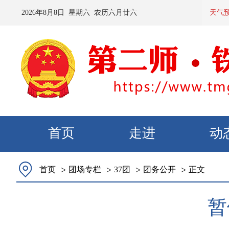
2026
年
8
月
8
日 星期
六
农历
六月廿六
预计：今
天气
首页
走进
动
>
>
>
>
首页
团场专栏
37团
团务公开
正文
暂