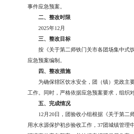
事件应急预案。
二、整改时限
2025年12月
三、整改目标
按《关于第二师铁门关市各团场集中式饮用
应急预案编制。
四、整改措施
为确保辖区饮水安全，团（镇）党政主要
工作。同时，严格依据应急预案要求，组织
五、完成情况
12月20日，团验收小组根据《关于第二
用水水源保护初步验收工作，37团城镇管理