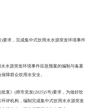
7号)要求，完成集中式饮用水水源突发环境事件
用水水源突发环境事件应急预案的编制与备案
力保障群众饮用水安全。
》(师市党发(2025)5号)要求，为做好饮
方环评机构，编制完成集中式饮用水水源突发