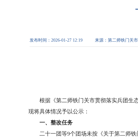
发布时间：
2026-01-27 12:19
来源：
第二师铁门关市
根据《第二师铁门关市贯彻落实兵团生
现将具体情况予以公示：
一、整改任务
二十一团等9个团场未按《关于第二师铁门