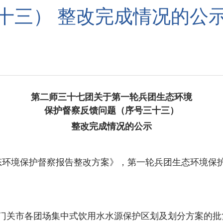
十三） 整改完成情况的公
第二师三十七团关于第一轮兵团生态环境
保护督察反馈问题（序号三十三）
整改完成情况的公示
态环境保护督察报告整改方案》，第一轮兵团生态环境保
关市各团场集中式饮用水水源保护区划及划分方案的批复》(