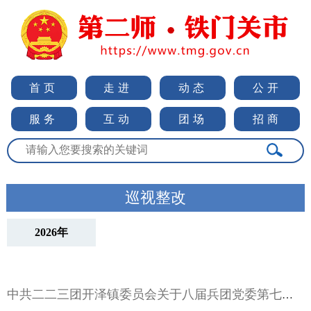
首页
走进
动态
公开
服务
互动
团场
招商
巡视整改
2026年
中共二二三团开泽镇委员会关于八届兵团党委第七轮巡视整改进展情况的通报