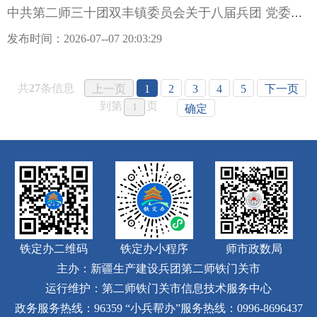
中共第二师三十团双丰镇委员会关于八届兵团 党委第七轮巡视整改进展情况的通报
发布时间：2026-07--07 20:03:29
共
27
条信息
上一页
1
2
3
4
5
下一页
到第
页
确定
铁定办二维码
铁定办小程序
师市政数局
主办：新疆生产建设兵团第二师铁门关市
运行维护：第二师铁门关市信息技术服务中心
政务服务热线：96359
“小兵帮办”服务热线：0996-8696437