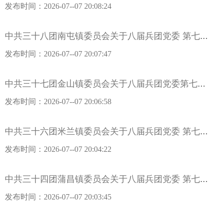
发布时间：2026-07--07 20:08:24
中共三十八团南屯镇委员会关于八届兵团党委 第七轮巡视整改进展情况的通报
发布时间：2026-07--07 20:07:47
中共三十七团金山镇委员会关于八届兵团党委第七轮巡视整改进展情况的通报
发布时间：2026-07--07 20:06:58
中共三十六团米兰镇委员会关于八届兵团党委 第七轮巡视整改进展情况的通报
发布时间：2026-07--07 20:04:22
中共三十四团蒲昌镇委员会关于八届兵团党委 第七轮巡视整改进展情况的通报
发布时间：2026-07--07 20:03:45