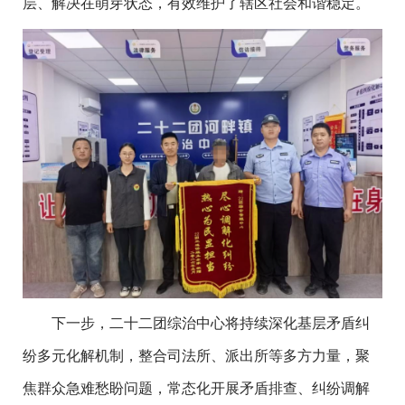
层、解决在萌芽状态，有效维护了辖区社会和谐稳定。
下一步，二十二团综治中心将持续深化基层矛盾纠
纷多元化解机制，整合司法所、派出所等多方力量，聚
焦群众急难愁盼问题，常态化开展矛盾排查、纠纷调解