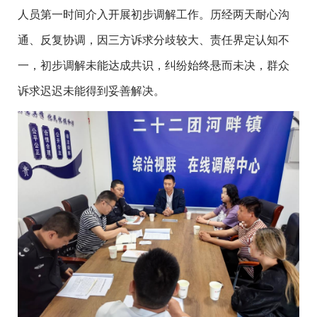
人员第一时间介入开展初步调解工作。历经两天耐心沟
通、反复协调，因三方诉求分歧较大、责任界定认知不
一，初步调解未能达成共识，纠纷始终悬而未决，群众
诉求迟迟未能得到妥善解决。