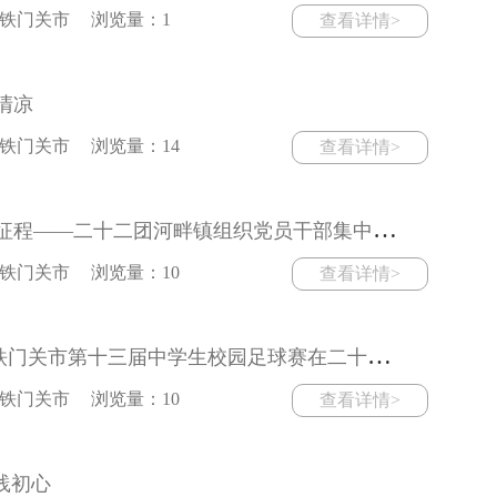
铁门关市
浏览量：1
查看详情>
清凉
铁门关市
浏览量：14
查看详情>
【
团镇动态】感悟百年奋斗路 实干奋进新征程——二十二团河畔镇组织党员干部集中收看庆祝中国共产党成立105周年大会
铁门关市
浏览量：10
查看详情>
【
团镇动态】绿茵逐梦展少年风采！二师铁门关市第十三届中学生校园足球赛在二十二团河畔镇开幕
铁门关市
浏览量：10
查看详情>
践初心