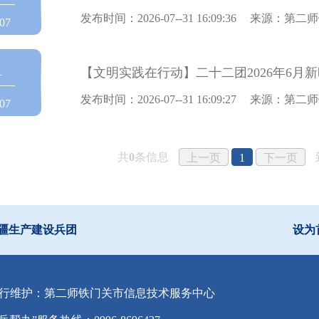
发布时间：2026-07--31 16:09:36
来源：第二师
07
1
【文明实践在行动】二十二团2026年6月
发布时间：2026-07--31 16:09:27
来源：第二师
07
共
0
条信息
上一页
1
下一页
疆生产建设兵团
设为
行维护：第二师铁门关市信息技术服务中心