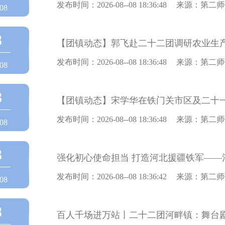
发布时间：2026-08--08 18:36:48
来源：第二师
08
8
【团镇动态】郭飞赴二十二团调研农业生
发布时间：2026-08--08 18:36:48
来源：第二师
08
8
【团镇动态】宋学华在铁门关市区及二十
发布时间：2026-08--08 18:36:48
来源：第二师
08
8
发布时间：2026-08--08 18:36:42
来源：第二师
08
8
百人千场进万站丨二十二团河畔镇：舞台