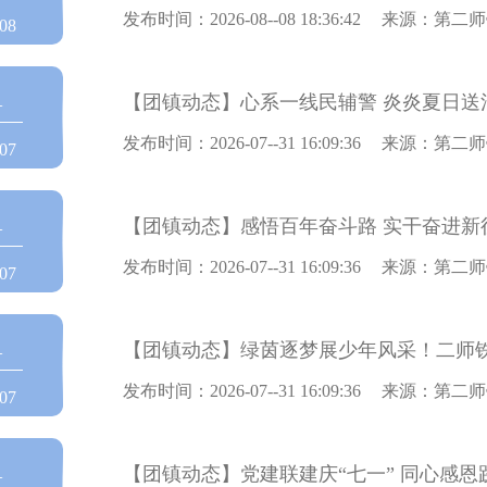
发布时间：2026-08--08 18:36:42
来源：第二师
08
1
【团镇动态】心系一线民辅警 炎炎夏日送
发布时间：2026-07--31 16:09:36
来源：第二师
07
1
发布时间：2026-07--31 16:09:36
来源：第二师
07
1
发布时间：2026-07--31 16:09:36
来源：第二师
07
1
【团镇动态】党建联建庆“七一” 同心感恩