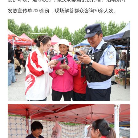
发放宣传单200余份，现场解答群众咨询30余人次。