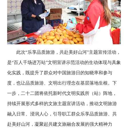
此次“乐享品质旅游，共赴美好山河”主题宣传活动，
是“百人千场进万站”文明宣讲示范活动的生动体现与具象
化实践，既提升了群众对中国旅游日的知晓率和参与
度，也让品质旅游、文明出行理念在基层落地生根。下
一步，二十二团将依托新时代文明实践所（站）阵地，
持续开展形式多样的文旅主题宣讲活动，推动文明旅游
融入日常、浸润人心，引导职工群众乐享品质旅游、共
赴美好山河，凝聚起共建文旅融合发展的强大精神力