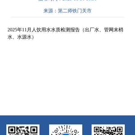
来源：
第二师铁门关市
2025年11月人饮用水水质检测报告（出厂水、管网末梢
水、水源水）