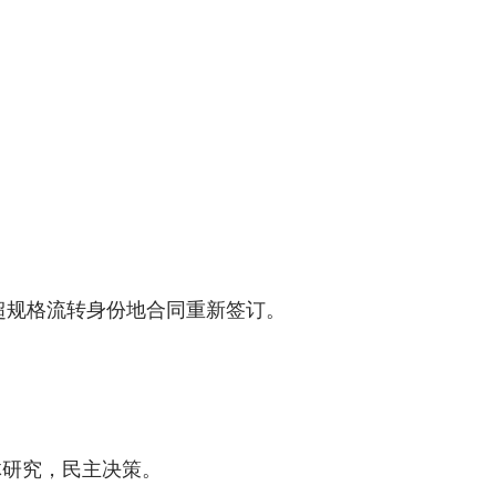
超规格流转身份地合同重新签订。
体研究，民主决策。