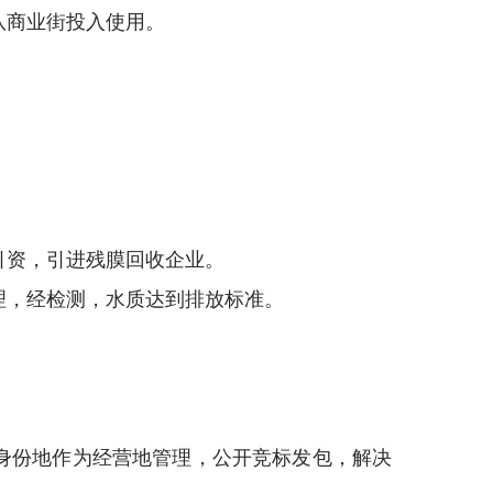
队商业街投入使用。
引资，引进残膜回收企业。
理，经检测，水质达到排放标准。
身份地作为经营地管理，公开竞标发包，解决