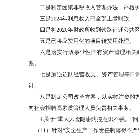
二是制定团镇非税收入管理办法，严格执
三是2024年利息收入已全部上缴财政。
四是将2020年财政所收到铁路征迁公
五是已将应费用化的项目转费用处理。
六是落实行政事业性国有资产管理相关
账。
七是加强连队经营收支、资产管理等日常
计。
八是制定公司改革方案，以实物注资的
向社会招聘高素质管理人员负责相关事务。
4.关于“重大风险隐患防控意识不强。”问
（11）针对“安全生产工作责任制落得不严