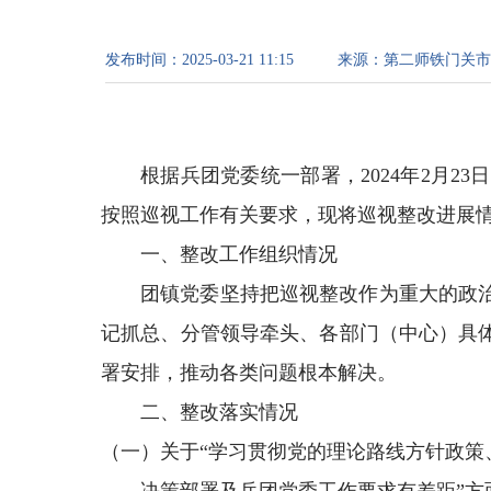
发布时间：
2025-03-21 11:15
来源：
第二师铁门关市
根据兵团党委统一部署，2024年2月2
按照巡视工作有关要求，现将巡视整改进展
一、整改工作组织情况
团镇党委坚持把巡视整改作为重大的政
记抓总、分管领导牵头、各部门（中心）具
署安排，推动各类问题根本解决。
二、整改落实情况
（一）关于“学习贯彻党的理论路线方针政策