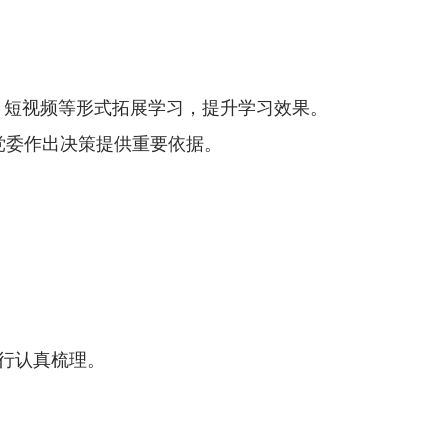
、短视频等形式拓展学习，提升学习效果。
党委作出决策提供重要依据。
进行认真梳理。