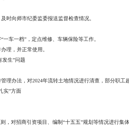
，及时向师市纪委监委报送监督检查情况。
“一车一档”，定点维修、车辆保险等工作。
卡办理，并正常使用。
有发生”问题
管理办法，对2024年流转土地情况进行清查，部分职工
扎实”方面
原则，对招商引资项目、编制“十五五”规划等情况进行集