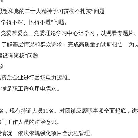
面
义思想和党的二十大精神学习贯彻不扎实”问题
、学得不深、悟得不透”问题。
开党委常委会、党委理论学习中心组学习，以观看专题片
，了解基层情况和群众诉求，完成高质量的调研报告，为
建设有短板”问题
题
维资质企业进行团场电力运维。
，满足职工群众用电需求。
名，现有持证人员11名。对团镇应履职事项全面起底，
部门工作人员的法治意识。
进展情况，依法依规强化项目全流程管理。