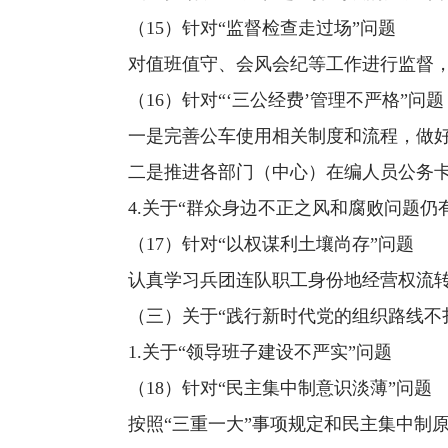
（15）针对“监督检查走过场”问题
对值班值守、会风会纪等工作进行监督
（16）针对“‘三公经费’管理不严格”问题
一是完善公车使用相关制度和流程，做好
二是推进各部门（中心）在编人员公务
4.关于“群众身边不正之风和腐败问题仍
（17）针对“以权谋利土壤尚存”问题
认真学习兵团连队职工身份地经营权流转
（三）关于“践行新时代党的组织路线不
1.关于“领导班子建设不严实”问题
（18）针对“民主集中制意识淡薄”问题
按照“三重一大”事项规定和民主集中制