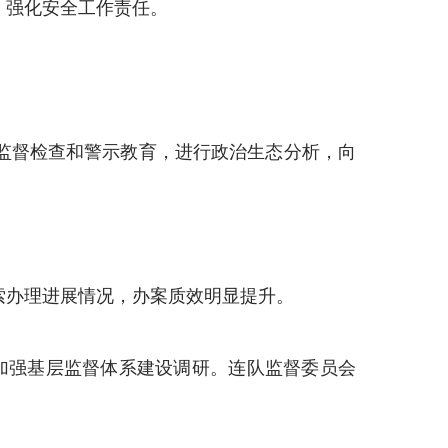
，强化安全工作责任。
监督检查和警示教育，进行政治生态分析，向
索办理进展情况，办案质效明显提升。
加强基层监督体系建设调研。连队监督委员会