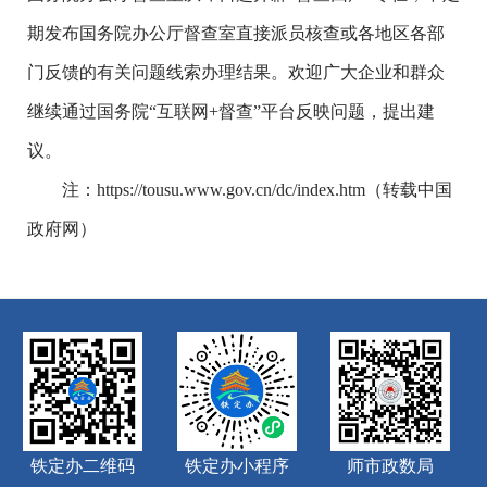
期发布国务院办公厅督查室直接派员核查或各地区各部
门反馈的有关问题线索办理结果。欢迎广大企业和群众
继续通过国务院“互联网+督查”平台反映问题，提出建
议。
注：https://tousu.www.gov.cn/dc/index.htm（转载中国
政府网）
铁定办二维码
铁定办小程序
师市政数局