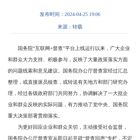
发布时间：
2024-04-25 19:06
来源：
转载
国务院“互联网+督查”平台上线运行以来，广大企业
和群众大力支持、积极参与，反映了大量政策落实方面
的问题线索和意见建议。国务院办公厅督查室经过汇总
整理，或直接派员核查，或转送有关地方和部门研究办
理，经过各级政府部门共同努力，协调解决了一大批企
业和群众反映的实际问题，有力推动了党中央、国务院
重大决策部署贯彻落实。
为更好回应企业和群众关切，主动接受社会监督，
国务院办公厅督查室从即日起开辟“督查回声”专栏，不定