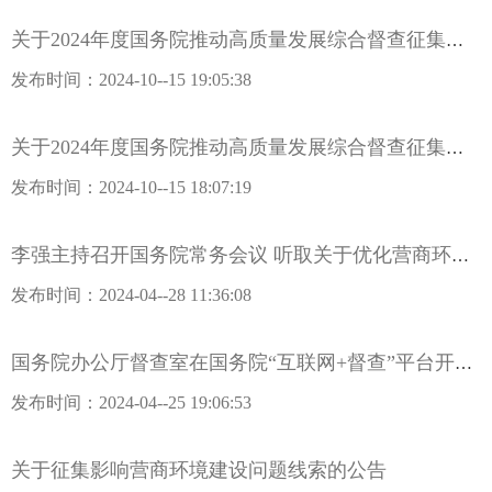
关于2024年度国务院推动高质量发展综合督查征集问题线索的公告
发布时间：2024-10--15 19:05:38
关于2024年度国务院推动高质量发展综合督查征集问题线索的公告
发布时间：2024-10--15 18:07:19
李强主持召开国务院常务会议 听取关于优化营商环境专项督查调研情况的汇报等
发布时间：2024-04--28 11:36:08
国务院办公厅督查室在国务院“互联网+督查”平台开辟“督查回声”专栏
发布时间：2024-04--25 19:06:53
关于征集影响营商环境建设问题线索的公告