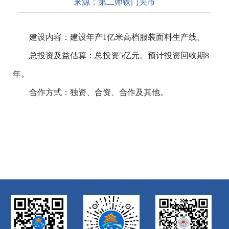
来源：
第二师铁门关市
建设内容：建设年产1亿米高档服装面料生产线。
总投资及益估算：总投资5亿元。预计投资回收期8
年。
合作方式：独资、合资、合作及其他。