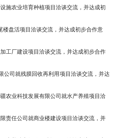
就设施农业培育种植项目洽谈交流，
并达成初
尾楼盘活项目洽谈交流，
并达成初步合作意
收加工厂建设项目洽谈交流，
并达成初步合作
限公司就残膜回收再利用项目
洽谈交流，并达
厚疆农业科技发展有限公司就水产养殖项目洽
有限责任公司就商业楼建设项目洽谈交流
，
并