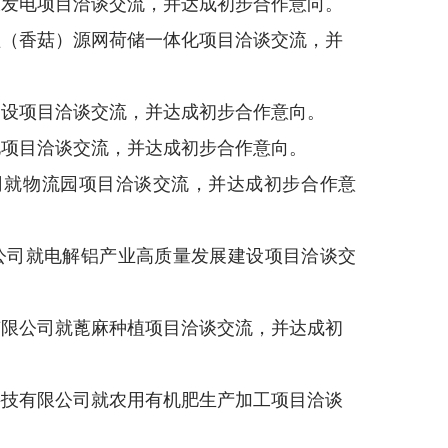
伏发电项目洽谈交流，
并达成初步合作意向。
植（香菇）源网荷储一体化项目
洽谈交流，并
建设项目洽谈交流，并达成初步合作意向
。
电项目洽谈交流，
并达成初步合作意向。
司就物流园项目
洽谈交流，
并达成初步合作意
公司就电解铝产业高质量发展建设项目洽谈交
有限公司就蓖麻种植项目洽谈交流，
并达成初
科技有限公司就农用有机肥生产加工项目洽谈