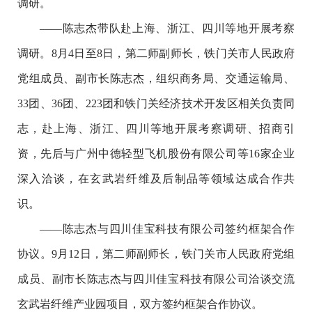
调研。
——陈志杰带队赴上海、浙江、四川等地开展考察
调研。8月4日至8日，第二师副师长，铁门关市人民政府
党组成员、副市长陈志杰，组织商务局、交通运输局、
33团、36团、223团和铁门关经济技术开发区相关负责同
志，赴上海、浙江、四川等地开展考察调研、招商引
资，先后与广州中德轻型飞机股份有限公司等16家企业
深入洽谈，在玄武岩纤维及后制品等领域达成合作共
识。
——陈志杰与四川佳宝科技有限公司签约框架合作
协议。9月12日，第二师副师长，铁门关市人民政府党组
成员、副市长陈志杰与四川佳宝科技有限公司洽谈交流
玄武岩纤维产业园项目，双方签约框架合作协议。