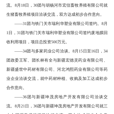
流。8月18日，30团与胡杨河市宏信畜牧养殖有限公司就
生猪畜牧养殖项目洽谈交流，双方达成初步合作意向。
——31团与铁门关市瑞利华塑业有限公司签约。8月
1日，31团与铁门关市瑞利华塑业有限公司签约废地膜回
收利用项目，项目总投资500万元。
——34团与多家药业公司洽谈。8月15日至16日，34
团政委王军、团长林有全与新疆宏德灵药业有限公司、
新疆盛世中药材有限公司、河北鸿熙药业有限公司等药
业企业洽谈交流，就中药材种植、收购及加工达成初步
合作意向。
——36团与新疆坤茂房地产开发有限公司洽谈交
流。8月21日，36团与新疆坤茂房地产开发有限公司就三