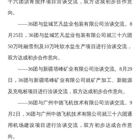
十六团沥青搅拌项目洽谈交流，双方达成初步合作意
向。
——36团与盐城艺凡盐业包装有限公司洽谈交流。8
月25日，36团与盐城艺凡盐业包装有限公司就三十六团
50万吨融雪剂及10万吨软水盐生产项目进行洽谈交流，
双方达成初步合作意向。
——36团与新疆塔峰矿业有限公司洽谈交流。8月29
日，36团与新疆塔峰矿业有限公司就矿产加工、新能源
及充电桩项目进行洽谈交流，双方达成初步合作意向。
——36团与广州中德飞机技术有限公司洽谈交流。9
月2日，36团与广州中德飞机技术有限公司就三十六团通
用机场建设项目进行洽谈交流，双方初步达成合作意
向。