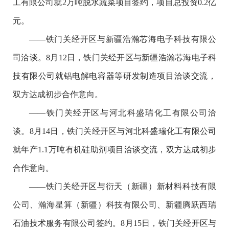
工有限公司就2万吨脱水蔬菜项目签约，项目总投资0.2亿
元。
——铁门关经开区与新疆浩瀚芯海电子科技有限公
司洽谈。8月12日，铁门关经开区与新疆浩瀚芯海电子科
技有限公司就铝电解电容器等研发制造项目洽谈交流，
双方达成初步合作意向。
——铁门关经开区与河北科盛瑞化工有限公司洽
谈。8月14日，铁门关经开区与河北科盛瑞化工有限公司
就年产1.1万吨有机硅助剂项目洽谈交流，双方达成初步
合作意向。
——铁门关经开区与衍天（新疆）新材料科技有限
公司、瀚海星算（新疆）科技有限公司、新疆腾跃西瑞
石油技术服务有限公司签约。8月15日，铁门关经开区与