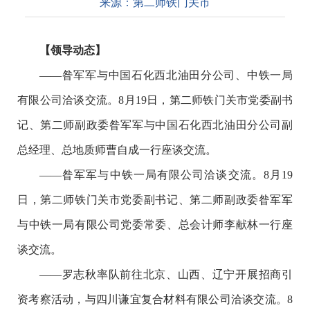
来源：
第二师铁门关市
【领导动态】
——昝军军与中国石化西北油田分公司、中铁一局
有限公司洽谈交流。8月19日，第二师铁门关市党委副书
记、第二师副政委昝军军与中国石化西北油田分公司副
总经理、总地质师曹自成一行座谈交流。
——昝军军与中铁一局有限公司洽谈交流。8月19
日，第二师铁门关市党委副书记、第二师副政委昝军军
与中铁一局有限公司党委常委、总会计师李献林一行座
谈交流。
——罗志秋率队前往北京、山西、辽宁开展招商引
资考察活动，与四川谦宜复合材料有限公司洽谈交流。8