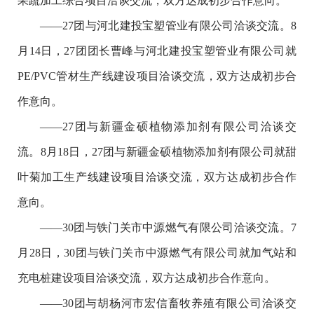
果蔬加工综合项目洽谈交流，双方达成初步合作意向。
——27团与河北建投宝塑管业有限公司洽谈交流。8
月14日，27团团长曹峰与河北建投宝塑管业有限公司就
PE/PVC管材生产线建设项目洽谈交流，双方达成初步合
作意向。
——27团与新疆金硕植物添加剂有限公司洽谈交
流。8月18日，27团与新疆金硕植物添加剂有限公司就甜
叶菊加工生产线建设项目洽谈交流，双方达成初步合作
意向。
——30团与铁门关市中源燃气有限公司洽谈交流。7
月28日，30团与铁门关市中源燃气有限公司就加气站和
充电桩建设项目洽谈交流，双方达成初步合作意向。
——30团与胡杨河市宏信畜牧养殖有限公司洽谈交