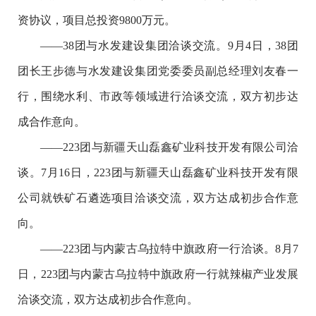
资协议，项目总投资9800万元。
——38团与水发建设集团洽谈交流。9月4日，38团
团长王步德与水发建设集团党委委员副总经理刘友春一
行，围绕水利、市政等领域进行洽谈交流，双方初步达
成合作意向。
——223团与新疆天山磊鑫矿业科技开发有限公司洽
谈。7月16日，223团与新疆天山磊鑫矿业科技开发有限
公司就铁矿石遴选项目洽谈交流，双方达成初步合作意
向。
——223团与内蒙古乌拉特中旗政府一行洽谈。8月7
日，223团与内蒙古乌拉特中旗政府一行就辣椒产业发展
洽谈交流，双方达成初步合作意向。