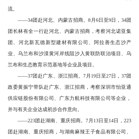
流。
——34团赴河北、内蒙古招商。8月6日至9日，34团
团长林有全一行赴河北、内蒙古招商，考察河北诺亚集
团、河北新瓦德新型建材有限公司、阿拉善生态沙产
业、乌兰布和沙漠黄河岸线阻沙入黄联防联治项目、乌
兰布和生态教育示范基地等企业及项目。
——37团赴广东、浙江招商。7月19日至27日，37团
政委黄振宁带队赴广东、浙江招商，考察深圳市怡亚通
供应链股份有限公司、广东力航科技有限公司等企业，
并与有关企业达成初步合作意向。
——223团赴湖南、重庆招商。7月13日至14日，223
团赴湖南、重庆招商，与湖南麻辣王子食品有限公司、