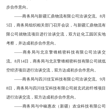
步合作意向。
——商务局与新疆汇鼎物流有限公司洽谈交流。8月
5日，商务局组织相关部门召开会议，与新疆汇鼎物流有
限公司就物流项目进行洽谈交流，双方赴化工园区实地
考察，并达成初步合作意向。
——商务局与北京擎锋精密科技有限公司洽谈交
流。8月14日，商务局与北京擎锋精密科技有限公司就低
空经济项目进行洽谈交流，双方达成初步合作意向。
——商务局与四川佳宝科技有限公司洽谈交流。9月
8日，商务局与四川佳宝科技有限公司就玄武岩纤维项目
进行洽谈交流，双方达成初步合作意向。
——商务局与中椒惠农（新疆）农业科技有限公司