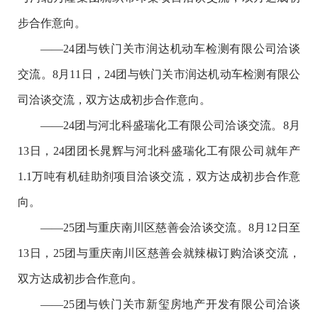
步合作意向。
——24团与铁门关市润达机动车检测有限公司洽谈
交流。8月11日，24团与铁门关市润达机动车检测有限公
司洽谈交流，双方达成初步合作意向。
——24团与河北科盛瑞化工有限公司洽谈交流。8月
13日，24团团长晁辉与河北科盛瑞化工有限公司就年产
1.1万吨有机硅助剂项目洽谈交流，双方达成初步合作意
向。
——25团与重庆南川区慈善会洽谈交流。8月12日至
13日，25团与重庆南川区慈善会就辣椒订购洽谈交流，
双方达成初步合作意向。
——25团与铁门关市新玺房地产开发有限公司洽谈