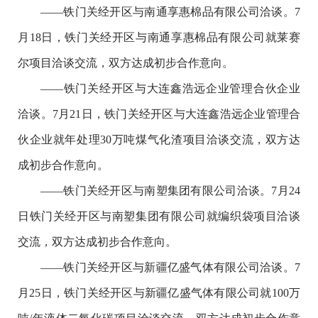
——铁门关经开区与南通享惠棉品有限公司洽谈。7
月18日，铁门关经开区与南通享惠棉品有限公司就莱赛
尔项目洽谈交流，双方达成初步合作意向。
——铁门关经开区与大连鑫浩远企业管理合伙企业
洽谈。7月21日，铁门关经开区与大连鑫浩远企业管理合
伙企业就年处理30万吨煤气化渣项目洽谈交流，双方达
成初步合作意向。
——铁门关经开区与南塑集团有限公司洽谈。7月24
日铁门关经开区与南塑集团有限公司就编织袋项目洽谈
交流，双方达成初步合作意向。
——铁门关经开区与新疆亿盛气体有限公司洽谈。7
月25日，铁门关经开区与新疆亿盛气体有限公司就100万