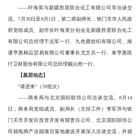
——叶海英与新疆胜星联合化工有限公司等洽谈交
流。7月30日至8月1日，第二师副师长，铁门关市人民政
府党组成员、副市长叶海英分别会见新疆胜星联合化工
有限公司总经理于志军一行、九色鹿纺织有限公司、南
通亨惠棉品贸易有限公司董事长尤文兵一行、泰亨惠医
疗卫材股份有限公司总经理戴沁然一行。
【基层动态】
“请进来”（59批次）
——商务局与北京国职联培公司洽谈交流。8月14
日，商务局党组成员、副局长（主持工作）李军萍与铁
门关市开发区投资开发有限责任公司、北京国职联培公
司就电商产业园项目落地建设开展深入洽谈交流，并就