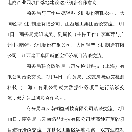
电商产业园项目落地建设达成初步合作意向。
——商务局与广州中德轻型飞机股份有限公司、大
同轻型飞机制造有限公司、江西建工集团洽谈交流。9月
1日，商务局党组成员、副局长（主持工作）李军萍与广
州中德轻型飞机股份有限公司、大同轻型飞机制造有限
公司、江西建工集团就低空经济项目洽谈交流。
——商务局联合政数局与迈先检测科技（上海）有
限公司洽谈交流。7月14日，商务局、政数局与迈先检测
科技（上海）有限公司就大数据业务项目进行洽谈交
流，双方达成初步合作意向。
——商务局与云南韬益科技有限公司洽谈交流。7月
18日，商务局与云南韬益科技有限公司就高纯石英砂项
目进行洽谈交流，并赴化工园区实地考察，双方达成初