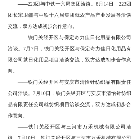
——223团与中铁十六局集团洽谈。8月14日，223团
团长宋卫疆与中铁十六局集团就农产品产业发展等洽谈
交流，双方达成初步合作意向。
——铁门关经开区与保定奇力佳日化用品有限公司
洽谈。7月7日，铁门关经开区与保定奇力佳日化用品有
限公司就日化用品项目洽谈交流，双方达成初步合作意
向。
——铁门关经开区与安庆市清怡针纺织品有限责任
公司洽谈。7月10日，铁门关经开区与安庆市清怡针纺织
品有限责任公司就纺织项目洽谈交流，双方达成初步合
作意向。
——铁门关经开区与三河市万禾机械有限公司洽
谈。7月10日，铁门关经开区与三河市万禾机械有限公司