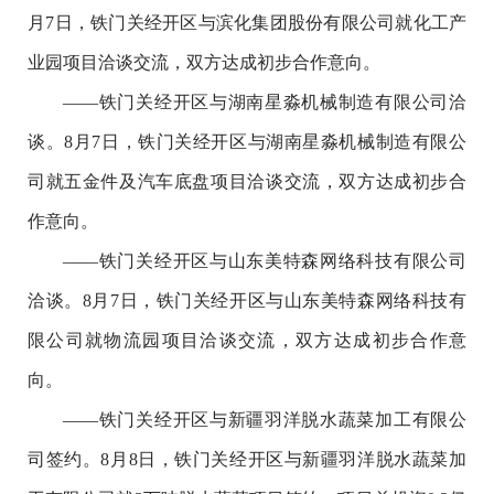
月7日，铁门关经开区与滨化集团股份有限公司就化工产
业园项目洽谈交流，双方达成初步合作意向。
——铁门关经开区与湖南星淼机械制造有限公司洽
谈。8月7日，铁门关经开区与湖南星淼机械制造有限公
司就五金件及汽车底盘项目洽谈交流，双方达成初步合
作意向。
——铁门关经开区与山东美特森网络科技有限公司
洽谈。8月7日，铁门关经开区与山东美特森网络科技有
限公司就物流园项目洽谈交流，双方达成初步合作意
向。
——铁门关经开区与新疆羽洋脱水蔬菜加工有限公
司签约。8月8日，铁门关经开区与新疆羽洋脱水蔬菜加