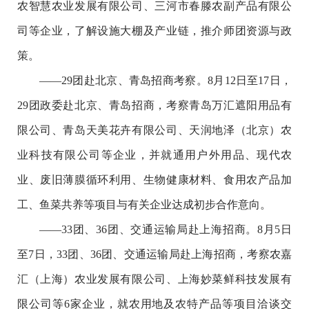
农智慧农业发展有限公司、三河市春滕农副产品有限公
司等企业，了解设施大棚及产业链，推介师团资源与政
策。
——29团赴北京、青岛招商考察。8月12日至17日，
29团政委赴北京、青岛招商，考察青岛万汇遮阳用品有
限公司、青岛天美花卉有限公司、天润地泽（北京）农
业科技有限公司等企业，并就通用户外用品、现代农
业、废旧薄膜循环利用、生物健康材料、食用农产品加
工、鱼菜共养等项目与有关企业达成初步合作意向。
——33团、36团、交通运输局赴上海招商。8月5日
至7日，33团、36团、交通运输局赴上海招商，考察农嘉
汇（上海）农业发展有限公司、上海妙菜鲜科技发展有
限公司等6家企业，就农用地及农特产品等项目洽谈交