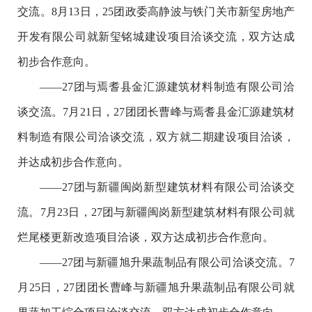
交流。8月13日，25团政委高静波与铁门关市新玺房地产
开发有限公司就新玺铭城建设项目洽谈交流，双方达成
初步合作意向。
——27团与焉耆县金汇源建筑材料制造有限公司洽
谈交流。7月21日，27团团长曹峰与焉耆县金汇源建筑材
料制造有限公司洽谈交流，双方就二期建设项目洽谈，
并达成初步合作意向。
——27团与新疆闽岗新型建筑材料有限公司洽谈交
流。7月23日，27团与新疆闽岗新型建筑材料有限公司就
烂尾楼更新改造项目洽谈，双方达成初步合作意向。
——27团与新疆旭升果蔬制品有限公司洽谈交流。7
月25日，27团团长曹峰与新疆旭升果蔬制品有限公司就