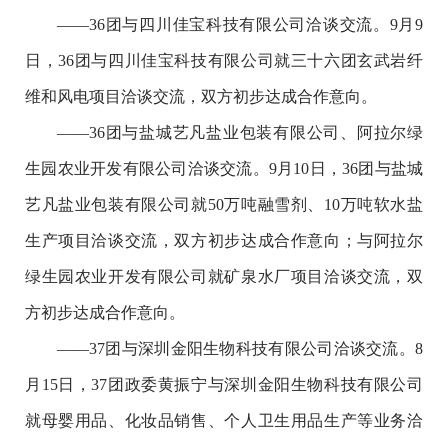
——36团与四川佳宝科技有限公司洽谈交流。9月9
日，36团与四川佳宝科技有限公司就三十六团玄武岩纤
维和风电项目洽谈交流，双方初步达成合作意向。
——36团与盐城艺凡盐业包装有限公司、阿拉尔绿
生园农业开发有限公司洽谈交流。9月10日，36团与盐城
艺凡盐业包装有限公司就50万吨融雪剂、10万吨软水盐
生产项目洽谈交流，双方初步达成合作意向；与阿拉尔
绿生园农业开发有限公司就矿泉水厂项目洽谈交流，双
方初步达成合作意向。
——37团与深圳金阳生物科技有限公司洽谈交流。8
月15日，37团政委黄振宁与深圳金阳生物科技有限公司
就母婴用品、化妆品销售、个人卫生用品生产等业务洽