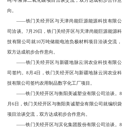
吨/年液体二氧化碳项目洽谈交流，双方达成初步合作意
向。
——铁门关经开区与天津尚能巨源能源科技有限公
司洽谈。7月29日，铁门关经开区与天津尚能巨源能源科
技有限公司就10万吨储能电池负极材料项目洽谈交流，
双方达成初步合作意向。
——铁门关经开区与新疆地脉云润农业科技有限公
司签约。8月4日，铁门关经开区与新疆地脉云润农业科
技有限公司签约农用制品数字化工厂项目。
——铁门关经开区与衡阳美诚塑业有限公司洽谈。8
月6日，铁门关经开区与衡阳美诚塑业有限公司就编织袋
项目洽谈交流，双方达成初步合作意向。
——铁门关经开区与滨化集团股份有限公司洽谈。8