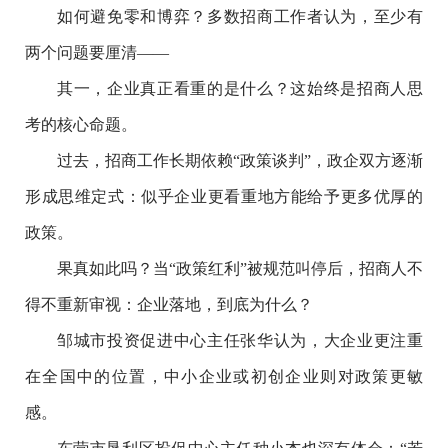
如何避免零和博弈？多数招商工作者认为，至少有
两个问题要厘清——
其一，企业真正看重的是什么？这始终是招商人思
考的核心命题。
过去，招商工作长期依赖“政策谈判”，政企双方逐渐
形成思维定式：似乎企业更看重地方能给予更多优厚的
政策。
果真如此吗？当“政策红利”被规范叫停后，招商人不
得不重新审视：企业落地，到底为什么？
邹城市投资促进中心主任张华认为，大企业更注重
在全国中的位置，中小企业或初创企业则对政策更敏
感。