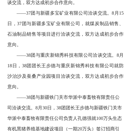
谈交流，双方达成初步合作意向。
——37团与新疆多宝矿业有限公司洽谈交流。8月15
日，37团与新疆多宝矿业有限公司，就煤炭制品销售、
石油制品销售等项目进行洽谈交流，双方达成初步合作
意向。
——38团与重庆新锦秀科技有限公司洽谈交流。8月
18日，38团团长王步德与重庆新锦秀科技有限公司就防
沙治沙及蚕桑产业园项目洽谈交流，双方达成初步合作
意向。
——38团与新疆铁门关市华派中泰畜牧有限责任公
司洽谈交流。8月30日，38团团长王步德与新疆铁门关市
华派中泰畜牧有限责任公司负责人孔德强就100万头生态
有机黑猪养殖基地建设项目（一期20万头）签订招商引