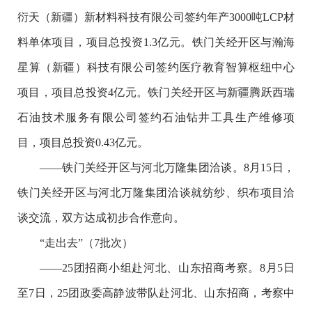
衍天（新疆）新材料科技有限公司签约年产3000吨LCP材
料单体项目，项目总投资1.3亿元。铁门关经开区与瀚海
星算（新疆）科技有限公司签约医疗教育智算枢纽中心
项目，项目总投资4亿元。铁门关经开区与新疆腾跃西瑞
石油技术服务有限公司签约石油钻井工具生产维修项
目，项目总投资0.43亿元。
——铁门关经开区与河北万隆集团洽谈。8月15日，
铁门关经开区与河北万隆集团洽谈就纺纱、织布项目洽
谈交流，双方达成初步合作意向。
“走出去”（7批次）
——25团招商小组赴河北、山东招商考察。8月5日
至7日，25团政委高静波带队赴河北、山东招商，考察中