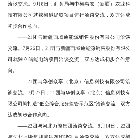
洽谈交流。9月8日，商务局与中椒惠农（新疆）农业科
技有限公司就辣椒碱提取项目进行洽谈交流，双方达成
初步合作意向。
——21团与新疆西域通能源销售股份有限公司洽谈
交流。7月26日，21团与新疆西域通能源销售股份有限公
司就独立储能电站项目洽谈交流，双方达成初步合作意
向。
——21团与华创众享（北京）信息科技有限公司洽
谈交流。7月27日，21团与华创众享（北京）信息科技有
限公司就打造“低空综合服务监管示范区”洽谈交流，双方
达成初步合作意向。
——22团与河北万隆集团洽谈交流。8月14日，22团
与河北万隆集团就织布印染项目洽谈交流，双方达成初