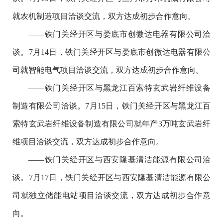
就农机制造项目洽谈交流，双方达成初步合作意向。
——铁门关经开区与娄底市创微达电器有限公司洽
谈。7月14日，铁门关经开区与娄底市创微达电器有限公
司就智能电气项目洽谈交流，双方达成初步合作意向。
——铁门关经开区与黑龙江百索特玄武岩纤维设备
制造有限公司洽谈。7月15日，铁门关经开区与黑龙江百
索特玄武岩纤维设备制造有限公司就年产3万吨玄武岩纤
维项目洽谈交流，双方达成初步合作意向。
——铁门关经开区与西安隆基清洁能源有限公司洽
谈。7月17日，铁门关经开区与西安隆基清洁能源有限公
司就独立储能电站项目洽谈交流，双方达成初步合作意
向。