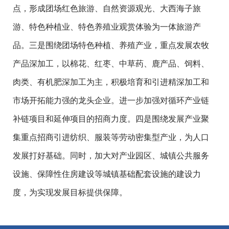
点，形成团场红色旅游、自然资源观光、大西海子旅
游、特色种植业、特色养殖业观赏体验为一体旅游产
品。三是围绕团场特色种植、养殖产业，重点发展农牧
产品深加工，以棉花、红枣、中草药、鹿产品、饲料、
肉类、有机肥深加工为主，积极培育和引进精深加工和
市场开拓能力强的龙头企业。进一步加强对循环产业链
补链项目和延伸项目的招商力度。四是围绕发展产业聚
集重点招商引进纺织、服装等劳动密集型产业，为人口
发展打好基础。同时，加大对产业园区、城镇公共服务
设施、保障性住房建设等城镇基础配套设施的建设力
度，为实现发展目标提供保障。