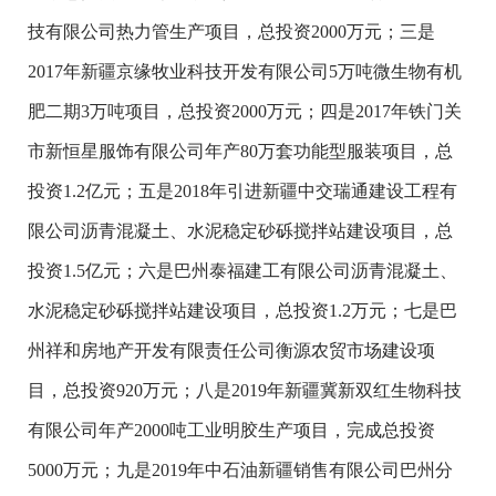
技有限公司热力管生产项目，总投资2000万元；三是
2017年新疆京缘牧业科技开发有限公司5万吨微生物有机
肥二期3万吨项目，总投资2000万元；四是2017年铁门关
市新恒星服饰有限公司年产80万套功能型服装项目，总
投资1.2亿元；五是2018年引进新疆中交瑞通建设工程有
限公司沥青混凝土、水泥稳定砂砾搅拌站建设项目，总
投资1.5亿元；六是巴州泰福建工有限公司沥青混凝土、
水泥稳定砂砾搅拌站建设项目，总投资1.2万元；七是巴
州祥和房地产开发有限责任公司衡源农贸市场建设项
目，总投资920万元；八是2019年新疆冀新双红生物科技
有限公司年产2000吨工业明胶生产项目，完成总投资
5000万元；九是2019年中石油新疆销售有限公司巴州分