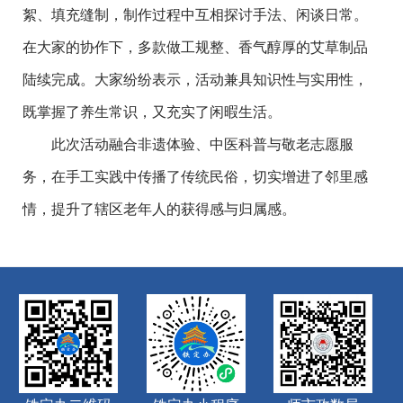
絮、填充缝制，制作过程中互相探讨手法、闲谈日常。
在大家的协作下，多款做工规整、香气醇厚的艾草制品
陆续完成。大家纷纷表示，活动兼具知识性与实用性，
既掌握了养生常识，又充实了闲暇生活。
此次活动融合非遗体验、中医科普与敬老志愿服
务，在手工实践中传播了传统民俗，切实增进了邻里感
情，提升了辖区老年人的获得感与归属感。