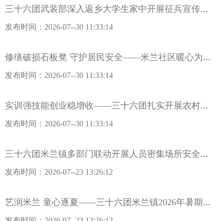
三十六团武装部深入返乡大学生家中开展征兵宣传工作
发布时间：2026-07--30 11:33:14
修缮破损石板凳 守护居民安全——米兰社区暖心为民办实事
发布时间：2026-07--30 11:33:14
实训强技能创业稳增收——三十六团扎实开展农村电商运营培训及创业培训
发布时间：2026-07--30 11:33:14
三十六团米兰镇多部门联动开展人员密集场所安全隐患大排查大整治
发布时间：2026-07--23 13:26:12
艺润米兰 童心逐夏——三十六团米兰镇2026年暑期公益艺术培训班圆满落幕
发布时间：2026-07--23 13:26:12