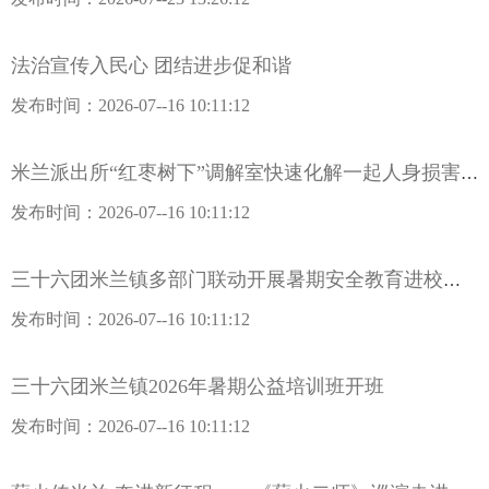
法治宣传入民心 团结进步促和谐
发布时间：2026-07--16 10:11:12
米兰派出所“红枣树下”调解室快速化解一起人身损害赔偿纠纷
发布时间：2026-07--16 10:11:12
三十六团米兰镇多部门联动开展暑期安全教育进校园活动
发布时间：2026-07--16 10:11:12
三十六团米兰镇2026年暑期公益培训班开班
发布时间：2026-07--16 10:11:12