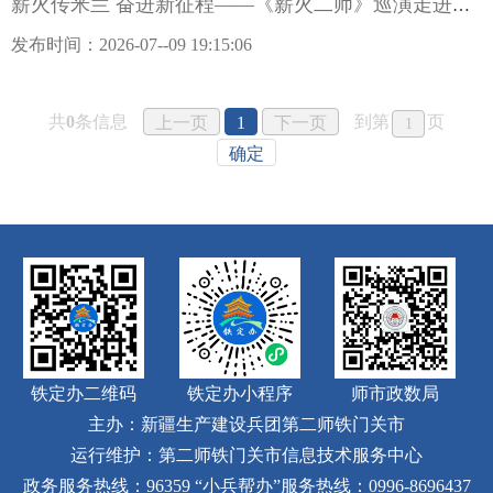
薪火传米兰 奋进新征程——《薪火二师》巡演走进三十六团米兰镇
发布时间：2026-07--09 19:15:06
共
0
条信息
到第
页
上一页
1
下一页
确定
铁定办二维码
铁定办小程序
师市政数局
主办：新疆生产建设兵团第二师铁门关市
运行维护：第二师铁门关市信息技术服务中心
政务服务热线：96359
“小兵帮办”服务热线：0996-8696437