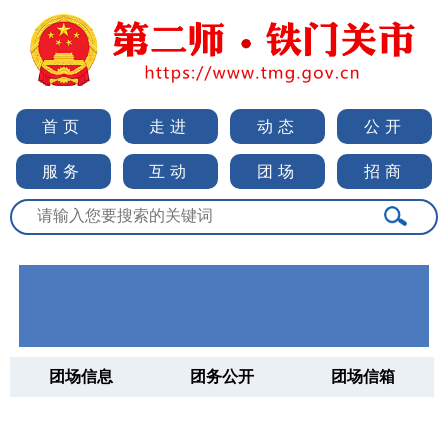
首页
走进
动态
公开
服务
互动
团场
招商
团场信息
团务公开
团场信箱