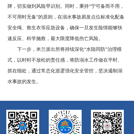
牌，切实做到风险早识别。同时，秉持“宁可备而不用，
不可用时无备”的原则，在溺水事故易发点位标准化配备
安全绳、救生衣等应急设备，确保一旦发生险情能够快
速反应、科学施救，最大限度降低伤亡风险。
下一步，米兰派出所将持续深化
“水陆同防”治理模
式，以时时不放松的责任感，将防溺水工作做在平时、
抓在细处，通过常态化巡逻强化安全管控，坚决遏制溺
水事故的发生。