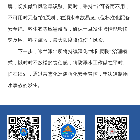
牌，切实做到风险早识别。同时，秉持“宁可备而不用，
不可用时无备”的原则，在溺水事故易发点位标准化配备
安全绳、救生衣等应急设备，确保一旦发生险情能够快
速反应、科学施救，最大限度降低伤亡风险。
下一步，米兰派出所将持续深化
“水陆同防”治理模
式，以时时不放松的责任感，将防溺水工作做在平时、
抓在细处，通过常态化巡逻强化安全管控，坚决遏制溺
水事故的发生。