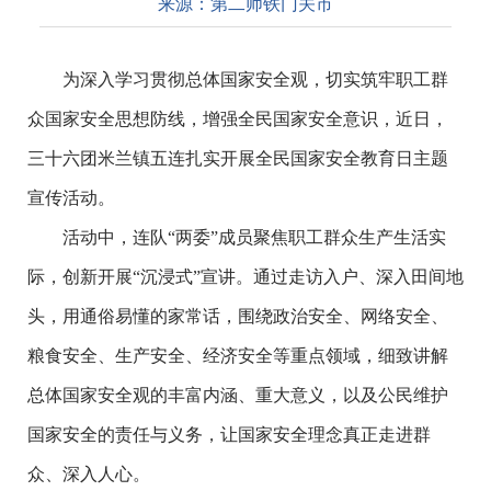
来源：
第二师铁门关市
为深入学习贯彻总体国家安全观，切实筑牢职工群
众国家安全思想防线，增强全民国家安全意识，近日，
三十六团米兰镇五连扎实开展全民国家安全教育日主题
宣传活动。
活动中，连队
“两委”成员聚焦职工群众生产生活实
际，创新开展“沉浸式”宣讲。通过走访入户、深入田间地
头，用通俗易懂的家常话，围绕政治安全、网络安全、
粮食安全、生产安全、经济安全等重点领域，细致讲解
总体国家安全观的丰富内涵、重大意义，以及公民维护
国家安全的责任与义务，让国家安全理念真正走进群
众、深入人心。