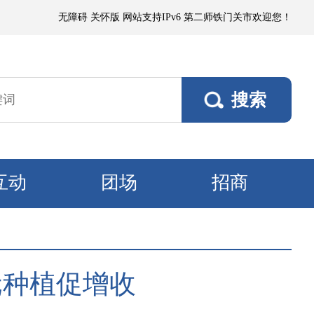
力3～4级、阵风5～6级；塔里木垦区、且若垦区有浮尘或短时扬沙，阵风5
无障碍
关怀版
网站支持IPv6
第二师铁门关市欢迎您！
互动
团场
招商
元种植促增收