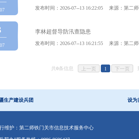
发布时间：2026-07--13 16:22:05
来源：第二师
07
3
李林超督导防汛查隐患
发布时间：2026-07--13 16:21:55
来源：第二师
07
共
0
条信息
上一页
1
下一页
疆生产建设兵团
设为
行维护：第二师铁门关市信息技术服务中心