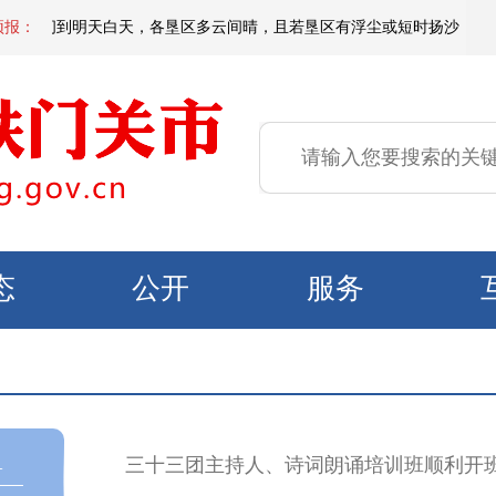
天夜间到明天白天，各垦区多云间晴，且若垦区有浮尘或短时扬沙，偏东区域有
预报：
态
公开
服务
1
三十三团主持人、诗词朗诵培训班顺利开