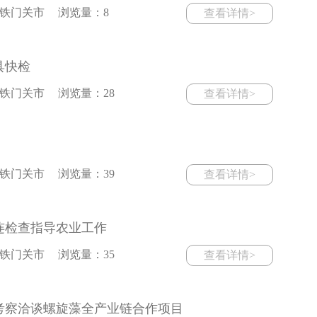
铁门关市
浏览量：8
查看详情>
具快检
铁门关市
浏览量：28
查看详情>
铁门关市
浏览量：39
查看详情>
连检查指导农业工作
铁门关市
浏览量：35
查看详情>
考察洽谈螺旋藻全产业链合作项目