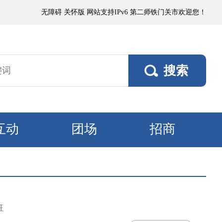
微到小阵雨，阵风5～6级；其他垦区阵风4～5级，焉耆垦区风口阵风7级。
无障碍
关怀版
网站支持IPv6
第二师铁门关市欢迎您！
互动
团场
招商
班