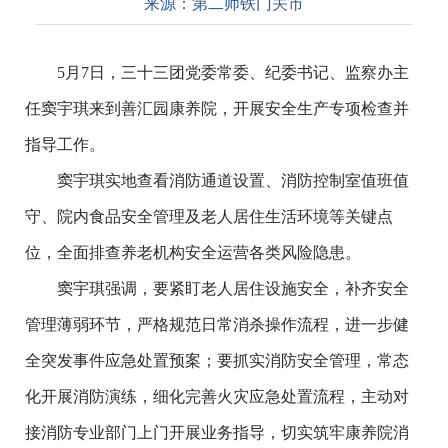
来源：
第二师铁门关市
5月7日，三十三团党委常委、纪委书记、监察办主
任窦宇琪来到善汇园康养院，开展安全生产专项检查并
指导工作。
窦宇琪实地查看消防通道设置、消防控制室值班值
守、院内食品安全管理及老人居住生活环境等关键点
位，全面排查养老机构安全运营各类风险隐患。
窦宇琪强调，要紧盯老人居住设施安全，补齐安全
管理薄弱环节，严格规范日常消杀操作流程，进一步健
全突发事件应急处置预案；要抓实消防安全管理，常态
化开展消防演练，细化完善火灾应急处置流程，主动对
接消防专业部门上门开展业务指导，切实筑牢康养院消