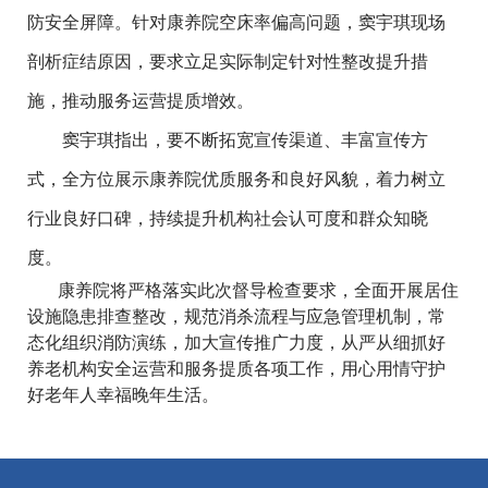
防安全屏障。针对康养院空床率偏高问题，窦宇琪现场
剖析症结原因，要求立足实际制定针对性整改提升措
施，推动服务运营提质增效。
窦宇琪指出，要不断拓宽宣传渠道、丰富宣传方
式，全方位展示康养院优质服务和良好风貌，着力树立
行业良好口碑，持续提升机构社会认可度和群众知晓
度。
康养院将严格落实此次督导检查要求，全面开展居住
设施隐患排查整改，规范消杀流程与应急管理机制，常
态化组织消防演练，加大宣传推广力度，从严从细抓好
养老机构安全运营和服务提质各项工作，用心用情守护
好老年人幸福晚年生活。