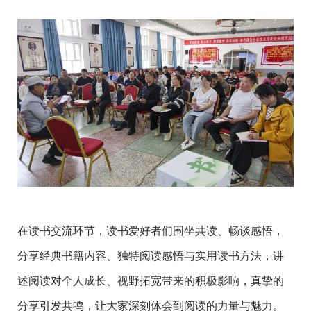
在读书交流环节，读书爱好者们围坐共读、畅谈感悟，
分享经典书籍内容、独特阅读感悟与实用读书方法，讲
述阅读对个人成长、视野拓宽带来的积极影响，真挚的
分享引发共鸣，让大家深刻体会到阅读的力量与魅力。