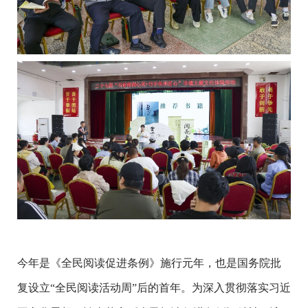
今年是《全民阅读促进条例》施行元年，也是国务院批
复设立“全民阅读活动周”后的首年。为深入贯彻落实习近