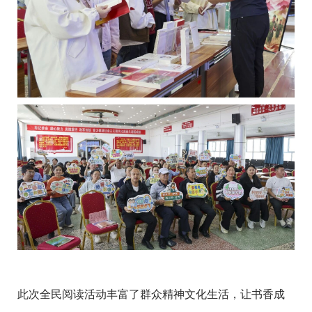
此次全民阅读活动丰富了群众精神文化生活，让书香成