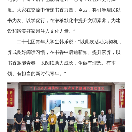
度。大家在交流中传递书香力量，今后，将引导居民以
书为友、以学促行，在潜移默化中提升文明素养，为建
设和谐美好家园注入文化力量。”
二十七团青年大学生韩乐说：“以此次活动为契机，
养成良好阅读习惯，在书香中启迪新知、提升素养，以
书香赋能青春，以阅读助力成长，争做有理想、有本
领、有担当的新时代青年。”