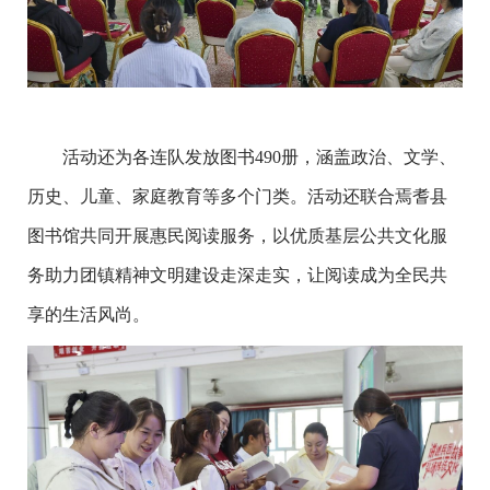
活动还为各连队发放图书490册，涵盖政治、文学、
历史、儿童、家庭教育等多个门类。活动还联合焉耆县
图书馆共同开展惠民阅读服务，以优质基层公共文化服
务助力团镇精神文明建设走深走实，让阅读成为全民共
享的生活风尚。