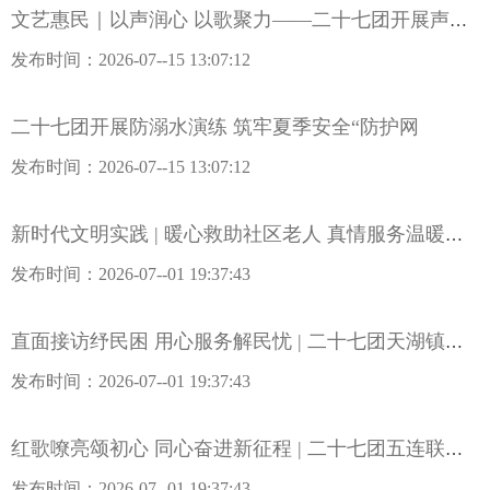
文艺惠民｜以声润心 以歌聚力——二十七团开展声乐文艺培训
发布时间：2026-07--15 13:07:12
二十七团开展防溺水演练 筑牢夏季安全“防护网
发布时间：2026-07--15 13:07:12
新时代文明实践 | 暖心救助社区老人 真情服务温暖民心
发布时间：2026-07--01 19:37:43
直面接访纾民困 用心服务解民忧 | 二十七团天湖镇开展领导干部接访活动
发布时间：2026-07--01 19:37:43
红歌嘹亮颂初心 同心奋进新征程 | 二十七团五连联合结对村开展红歌比赛联谊文化活动
发布时间：2026-07--01 19:37:43