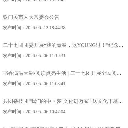
铁门关市人大常委会公告
发布时间：2026-06--12 18:44:38
二十七团团委开展“我的青春，这YOUNG过！”纪念五四运动107周年活动
发布时间：2026-05--06 11:19:31
书香满溢天湖•阅读点亮生活 | 二十七团开展全民阅读周活动
发布时间：2026-05--06 11:08:41
兵团杂技团“我们的中国梦 文化进万家 ”送文化下基层慰问演出走进二十七团
发布时间：2026-05--06 10:47:04