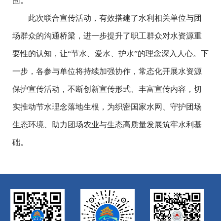
围。
此次联合宣传活动，有效搭建了水利相关单位与团
场群众的沟通桥梁，进一步提升了职工群众对水资源重
要性的认知，让“节水、爱水、护水”的理念深入人心。下
一步，各参与单位将持续加强协作，常态化开展水资源
保护宣传活动，不断创新宣传形式、丰富宣传内容，切
实推动节水理念落地生根，为织密国家水网、守护团场
生态环境、助力团场农业与生态高质量发展筑牢水利基
础。