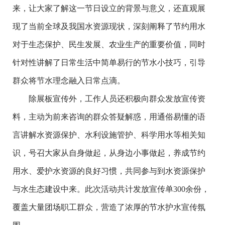
来，让大家了解这一节日设立的背景与意义，还直观展
现了当前全球及我国水资源现状，深刻阐释了节约用水
对于生态保护、民生发展、农业生产的重要价值，同时
针对性讲解了日常生活中简单易行的节水小技巧，引导
群众将节水理念融入日常点滴。
除展板宣传外，工作人员还积极向群众发放宣传资
料，主动为前来咨询的群众答疑解惑，用通俗易懂的语
言讲解水资源保护、水利设施管护、科学用水等相关知
识，号召大家从自身做起，从身边小事做起，养成节约
用水、爱护水资源的良好习惯，共同参与到水资源保护
与水生态建设中来。此次活动共计发放宣传单300余份，
覆盖大量团场职工群众，营造了浓厚的节水护水宣传氛