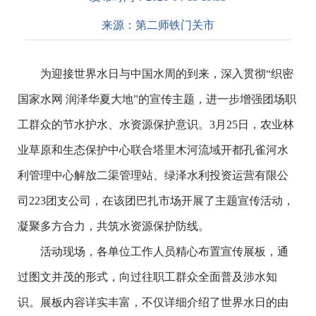
来源：
第二师铁门关市
为迎接世界水日与中国水周的到来，深入贯彻“织密
国家水网 润泽华夏大地”的宣传主题，进一步增强团场职
工群众的节水护水、水资源保护意识。3月25日，农业林
业草原和生态保护中心联合塔里木河流域开都孔雀河水
利管理中心解放二渠管理站、绿泽水利投资运营有限公
司223团支公司，在该团巴扎市场开展了主题宣传活动，
凝聚多方合力，共筑水资源保护防线。
活动现场，各单位工作人员精心布置宣传展板，通
过图文并茂的形式，向过往职工群众全面普及涉水知
识。展板内容详实丰富，不仅详细介绍了世界水日的由