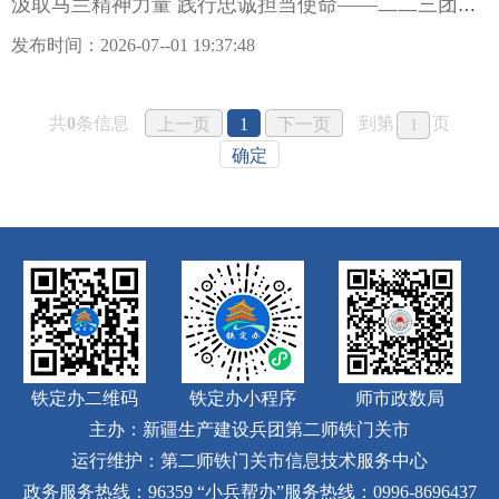
汲取马兰精神力量 践行忠诚担当使命——二二三团开泽镇开展庆建党105周年主题党日活动
发布时间：2026-07--01 19:37:48
共
0
条信息
到第
页
上一页
1
下一页
确定
铁定办二维码
铁定办小程序
师市政数局
主办：新疆生产建设兵团第二师铁门关市
运行维护：第二师铁门关市信息技术服务中心
政务服务热线：96359
“小兵帮办”服务热线：0996-8696437