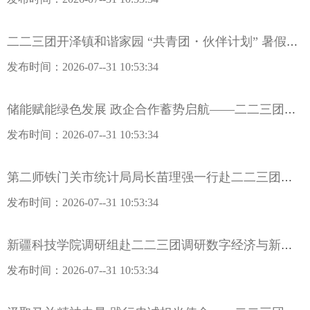
二二三团开泽镇和谐家园 “共青团・伙伴计划” 暑假托管班暖心开课
发布时间：2026-07--31 10:53:34
储能赋能绿色发展 政企合作蓄势启航——二二三团开泽镇储能电站项目成功签约
发布时间：2026-07--31 10:53:34
第二师铁门关市统计局局长苗理强一行赴二二三团调研
发布时间：2026-07--31 10:53:34
新疆科技学院调研组赴二二三团调研数字经济与新质生产力
发布时间：2026-07--31 10:53:34