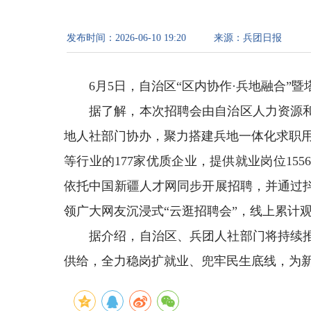
发布时间：
2026-06-10 19:20
来源：
兵团日报
6月5日，自治区“区内协作·兵地融合
据了解，本次招聘会由自治区人力资源
地人社部门协办，聚力搭建兵地一体化求职用
等行业的177家优质企业，提供就业岗位15
依托中国新疆人才网同步开展招聘，并通过
领广大网友沉浸式“云逛招聘会”，线上累计观
据介绍，自治区、兵团人社部门将持续
供给，全力稳岗扩就业、兜牢民生底线，为新