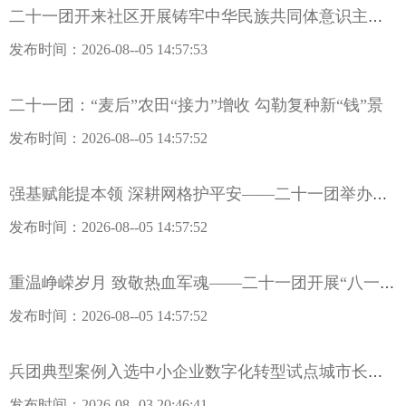
二十一团开来社区开展铸牢中华民族共同体意识主题宣传活动
发布时间：2026-08--05 14:57:53
二十一团：“麦后”农田“接力”增收 勾勒复种新“钱”景
发布时间：2026-08--05 14:57:52
强基赋能提本领 深耕网格护平安——二十一团举办社会治理骨干专题培训班
发布时间：2026-08--05 14:57:52
重温峥嵘岁月 致敬热血军魂——二十一团开展“八一”主题红色教育活动
发布时间：2026-08--05 14:57:52
兵团典型案例入选中小企业数字化转型试点城市长效机制建设成果
发布时间：2026-08--03 20:46:41