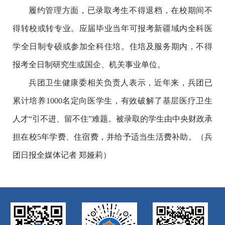
履约管理方面，已录取考生不得退档，在校期间不
得转校或转专业。应届毕业当年可报考新疆域内全科医
学全日制专硕或参加全科住培。住培及服务期内，不得
报考全日制研究生或国企、机关事业单位。
兵团卫生健康委相关负责人表示，近年来，兵团已
累计培养1000名定向医学生，有效破解了基层医疗卫生
人才“引不进、留不住”难题。被录取的学生由中央财政承
担在校5年学费、住宿费，并给予适当生活费补助。（兵
团日报全媒体记者 郑娅莉）