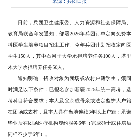
来源：
兵团日报
日前，兵团卫生健康委、人力资源和社会保障局、
教育局联合印发通知，部署2026年兵团订单定向免费本
科医学生培养项目招生工作。今年兵团计划招收定向医
学生150人，其中石河子大学承担培养任务100人，塔里
木大学承担培养任务50人。
通知明确，招收对象为团场或农村户籍学生，须同
时满足以下条件：已报名参加新疆2026年统一高考，选
考科目符合要求；本人及父亲或母亲或法定监护人户籍
在团场或农村，且本人具有当地连续3年以上户籍；承诺
毕业后在团场医疗机构履约服务6年（完成硕士或住培后
同样不少于6年）。