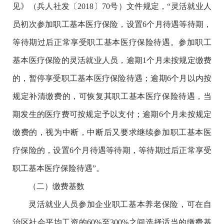
见》（兵人社发〔2018〕70号）文件规定，“灵活就业人
员初次参加职工基本医疗保险，设置6个月待遇等待期，
等待期过后正常享受职工基本医疗保险待遇。参加职工
基本医疗保险的灵活就业人员，逾期1个月未按规定缴费
的，暂停享受职工基本医疗保险待遇；逾期6个月以内按
规定补清缴费的，可恢复其职工基本医疗保险待遇，当
期发生的医疗费可按规定予以支付；逾期6个月未按规定
缴费的，视为中断，中断后又要求继续参加职工基本医
疗保险的，设置6个月待遇等待期，等待期过后正常享受
职工基本医疗保险待遇”。
（二）缴费基数
灵活就业人员参加企业职工基本养老保险，可在自
治区社会平均工资的60%至300%之间选择适当的缴费基