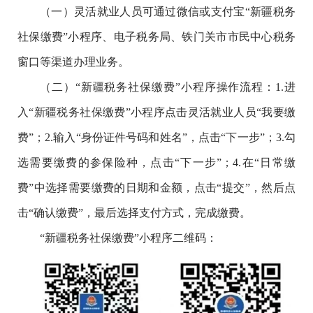
（一）灵活就业人员可通过微信或支付宝“新疆税务
社保缴费”小程序、电子税务局、铁门关市市民中心税务
窗口等渠道办理业务。
（二）“新疆税务社保缴费”小程序操作流程：1.进
入“新疆税务社保缴费”小程序点击灵活就业人员“我要缴
费”；2.输入“身份证件号码和姓名”，点击“下一步”；3.勾
选需要缴费的参保险种，点击“下一步”；4.在“日常缴
费”中选择需要缴费的日期和金额，点击“提交”，然后点
击“确认缴费”，最后选择支付方式，完成缴费。
“新疆税务社保缴费”小程序二维码：