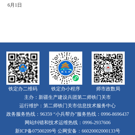
6月1日
铁定办二维码
铁定办小程序
师市政数局
主办：新疆生产建设兵团第二师铁门关市
运行维护：第二师铁门关市信息技术服务中心
政务服务热线：96359
“小兵帮办”服务热线：0996-8696437
网站纠错和技术运维热线：0996-2937606
新ICP备07500209号
公网安备：66020002000133号