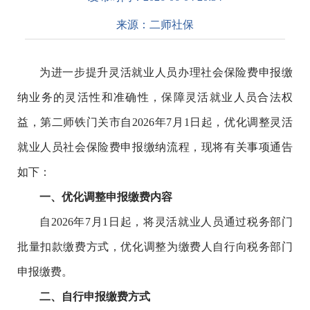
来源：
二师社保
为进一步提升灵活就业人员办理社会保险费申报缴
纳业务的灵活性和准确性，保障灵活就业人员合法权
益，第二师
铁门关市
自2026年7月1日起，优化调整灵活
就业人员社会保险费申报缴纳流程，现将有关事项通告
如下：
一、优化调整申报缴费内容
自2026年7月1日起，将灵活就业人员通过税务部门
批量扣款缴费方式，优化调整为缴费人自行向税务部门
申报缴费。
二、自行申报缴费方式