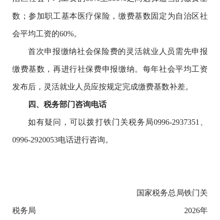
数；参加职工基本医疗保险，缴费基数固定为自治区社
会平均工资的60%。
首次申报缴纳社会保险费的灵活就业人员需先申报
缴费基数，再进行社保费申报缴纳。每年社会平均工资
发布后，灵活就业人员应按规定完成缴费基数补差。
四、税务部门咨询电话
如有疑问，可以拨打
铁门关
税务局
0996-2937351、
0996-2920053电话进行咨询。
国家税务总局铁门关
税务局
2026年