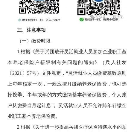
三、注意事项
（一）缴费时限
1.根据《关于兵团放开灵活就业人员参加企业职工基
本养老保险户籍限制有关问题的通知》（兵人社发
〔2021〕57号）文件规定，“灵活就业人员缴费基数原则
上每年核定一次，一般应按月缴纳养老保险费，也可选
择按季、半年或年的方式缴纳基本养老保险费，个人账
户从缴费当月起计息”。灵活就业人员不允许跨年补缴企
业职工基本养老保险费。
2.根据《关于进一步提高兵团医疗保险待遇水平的意