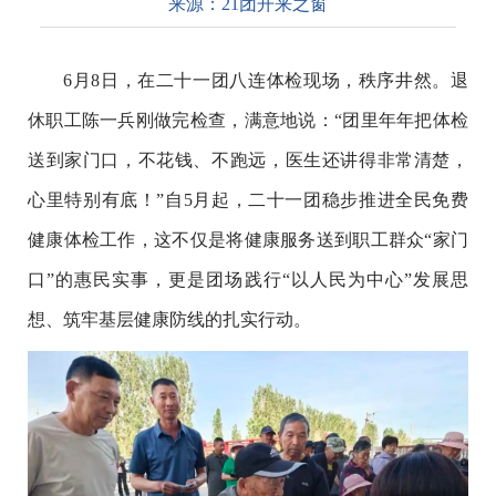
来源：
21团开来之窗
6月8日，在二十一团八连体检现场，秩序井然。退
休职工陈一兵刚做完检查，满意地说：“团里年年把体检
送到家门口，不花钱、不跑远，医生还讲得非常清楚，
心里特别有底！”自5月起，二十一团稳步推进全民免费
健康体检工作，这不仅是将健康服务送到职工群众“家门
口”的惠民实事，更是团场践行“以人民为中心”发展思
想、筑牢基层健康防线的扎实行动。