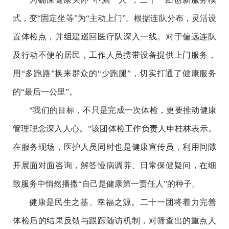
式，变“固定坐等”为“主动上门”。根据连队分布，灵活设
置体检点，并组建巡回医疗队深入一线。对于偏远连队
及行动不便的居民，工作人员携带设备提供上门服务，
用“多跑路”换来群众的“少跑腿”，切实打通了健康服务
的“最后一公里”。
“我们的目标，不只是完成一次体检，更要推动健康
管理理念深入人心。”该团体检工作负责人申桂林表示。
在服务现场，医护人员同时也是健康宣传员，利用间隙
开展面对面咨询，解答慢病调养、日常保健疑问，在细
致服务中悄然播撒“自己是健康第一责任人”的种子。
健康是民生之基、幸福之源。二十一团将着力完善
体检后的结果反馈与跟踪随访机制，对筛查出的重点人