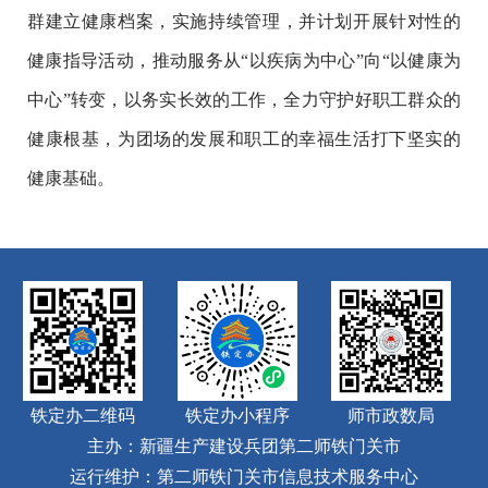
群建立健康档案，实施持续管理，并计划开展针对性的
健康指导活动，推动服务从“以疾病为中心”向“以健康为
中心”转变，以务实长效的工作，全力守护好职工群众的
健康根基，为团场的发展和职工的幸福生活打下坚实的
健康基础。
铁定办二维码
铁定办小程序
师市政数局
主办：新疆生产建设兵团第二师铁门关市
运行维护：第二师铁门关市信息技术服务中心