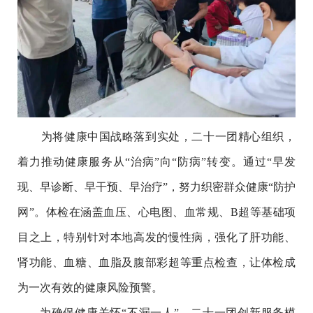
为将健康中国战略落到实处，二十一团精心组织，
着力推动健康服务从“治病”向“防病”转变。通过“早发
现、早诊断、早干预、早治疗”，努力织密群众健康“防护
网”。体检在涵盖血压、心电图、血常规、B超等基础项
目之上，特别针对本地高发的慢性病，强化了肝功能、
肾功能、血糖、血脂及腹部彩超等重点检查，让体检成
为一次有效的健康风险预警。
为确保健康关怀“不漏一人”，二十一团创新服务模