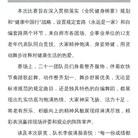
本次比赛旨在深入贯彻落实《全民健身纲要》规划
和“健康中国行”战略，设置规定套路《永远是一家》和自
编套路两个环节，来自师市各团场、企事业单位的12支
老年代表队同台竞技。大家精神饱满、身姿矫健，用灵
动舞步诠释对健康生活的热爱。
赛场上，二十一团队员们身着整齐服饰，伴着欢快
节奏踏歌起舞。动作整齐划一、舞步舒展优美，无论是
标准规范的规定曲目，还是独具特色的自编舞蹈，都展
现出扎实功底与饱满热情。大家神采飞扬、活力十足，
将老有所乐、积极向上的精神风貌展现得淋漓尽致，精
彩表演赢得现场评委和观众的阵阵掌声。
谈及本次获奖，队长李俊满脸喜悦：“每一份成绩都