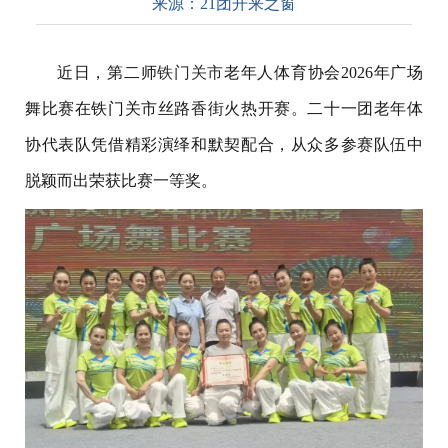
来源：
21团开来之窗
近日，第二师
铁门关市
老年人体育协会2026年广场
舞比赛在铁门关市
丝路香街
火热开赛。二十一团老年体
协代表队凭借精彩演绎和默契配合，从众多参赛队伍中
脱颖而出荣获比赛一等奖。