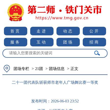
首页
走进
动态
公开
服务
互动
团场
招商
团场专栏
>
21团
>
团场信息
>
正文
二十一团代表队斩获师市老年人广场舞比赛一等奖
发布时间：
2026-06-03 23:52