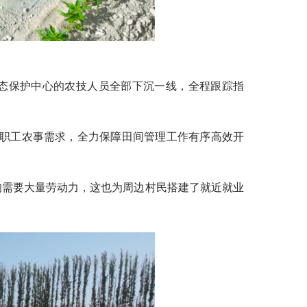
生态保护中心的农技人员全部下沉一线，全程跟踪指
掌握职工农事需求，全力保障田间管理工作有序高效开
均需要大量劳动力，这也为周边村民搭建了就近就业