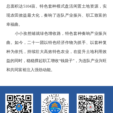
总面积达5104亩。特色套种模式盘活闲置土地资源，实
现农田效益最大化，奏响了连队产业振兴、职工致富的
幸福曲。
小小孜然铺就绿色增收路，特色套种奏响产业振兴
曲。如今，二十一团以特色经济作物为抓手、以套种复
种为依托，持续壮大高效特色农业，在提升土地利用效
益的同时，稳稳撑起职工增收“钱袋子”，为连队产业兴旺
和共同富裕注入强劲动能。