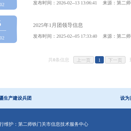
发布时间：2026-02--13 13:06:41
来源：第二师
02
5
2025年1月团领导信息
发布时间：2025-02--05 17:33:40
来源：第二师
02
共
0
条信息
上一页
1
下一页
疆生产建设兵团
设为
行维护：第二师铁门关市信息技术服务中心