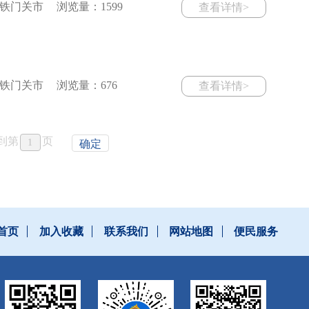
铁门关市
浏览量：1599
查看详情>
铁门关市
浏览量：676
查看详情>
到第
页
确定
首页
加入收藏
联系我们
网站地图
便民服务