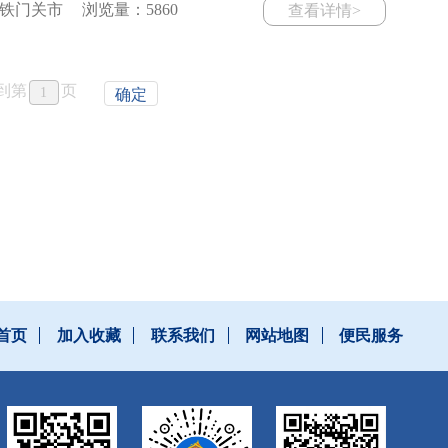
铁门关市
浏览量：5860
查看详情>
到第
页
确定
首页
加入收藏
联系我们
网站地图
便民服务