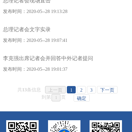
总理记者会现场直击
发布时间：2020-05--28 19:13:28
总理记者会文字实录
发布时间：2020-05--28 19:07:41
李克强出席记者会并回答中外记者提问
发布时间：2020-05--28 19:01:37
共
13
条信息
上一页
1
2
3
下一页
到第
页
确定