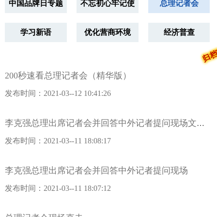
中国品牌日专题
不忘初心牢记使
总理记者会
归档
命专题
学习新语
优化营商环境
经济普查
200秒速看总理记者会（精华版）
发布时间：2021-03--12 10:41:26
李克强总理出席记者会并回答中外记者提问现场文字实录
发布时间：2021-03--11 18:08:17
李克强总理出席记者会并回答中外记者提问现场
发布时间：2021-03--11 18:07:12