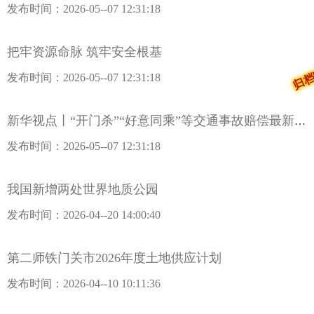
发布时间：2026-05--07 12:31:18
归档
把牢资源命脉 筑牢安全根基
发布时间：2026-05--07 12:31:18
新华视点丨“开门杀”“好意同乘”等交通事故赔偿最新司法解释来了
发布时间：2026-05--07 12:31:18
我国新增两处世界地质公园
发布时间：2026-04--20 14:00:40
第二师铁门关市2026年度土地供应计划
发布时间：2026-04--10 10:11:36