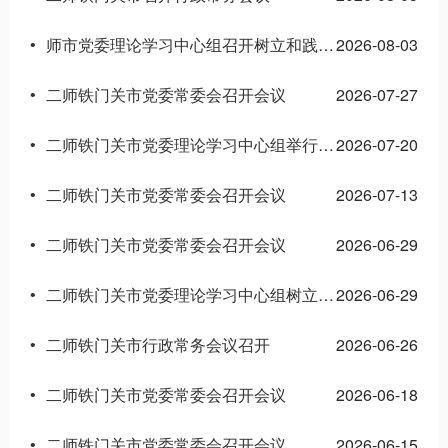
师市党委理论学习中心组召开树立和践行正确政绩观学习教育调研成果交流会
2026-08-03
•
二师铁门关市党委常委会召开会议
2026-07-27
•
二师铁门关市党委理论学习中心组举行专题学习交流会
2026-07-20
•
二师铁门关市党委常委会召开会议
2026-07-13
•
二师铁门关市党委常委会召开会议
2026-06-29
•
二师铁门关市党委理论学习中心组树立和践行正确政绩观学习教育专题学习交流会召开
2026-06-29
•
二师铁门关市行政常务会议召开
2026-06-26
•
二师铁门关市党委常委会召开会议
2026-06-18
•
二师铁门关市党委常委会召开会议
2026-06-15
•