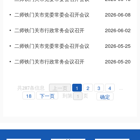
二师铁门关市党委常委会召开会议
2026-06-08
•
二师铁门关市行政常务会议召开
2026-06-02
•
二师铁门关市党委常委会召开会议
2026-05-25
•
二师铁门关市行政常务会议召开
2026-05-20
•
共
条信息
...
上一页
1
2
3
4
287
到第
页
18
下一页
确定