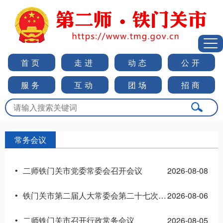
首页
走进
动态
公开
服务
互动
团场
招商
常务会议
二师铁门关市党委常委会召开会议
2026-08-08
•
铁门关市第二届人大常委会第二十七次会议召开
2026-08-06
•
二师铁门关市召开行政常务会议
2026-08-05
•