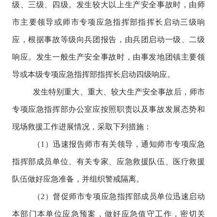
级、三级、四级。发生较大以上生产安全事故时，由师
市主要领导或师市专项应急指挥部指挥长启动三级响
应，根据事故等级向兵团报告，由兵团启动一级、二级
响应。发生一般生产安全事故时，由事发地团镇主要领
导或本级专项应急指挥部指挥长启动四级响应。
发生特别重大、重大、较大生产安全事故后，师市
专项应急指挥部办公室应按照职责以及事故发展态势和
现场救援工作进展情况，采取下列措施：
（
1
）
迅速报告师市有关领导，通知师市专项应急
指挥部成员单位、有关专家、应急救援队伍、医疗救援
队伍做好应急准备，并组织警戒隔离。
（
2
）督促师市专项应急指挥部成员单位迅速启动
本部门本单位应急预案，做好应急值守工作，密切关