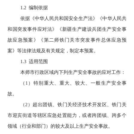
1.2
编制依据
依据《中华人民共和国安全生产法》《中华人民共
和国突发事件应对法》《新疆生产建设兵团生产安全事
故应急预案》《第二师铁门关市突发事件总体应急预
案》等法律法规及有关规定，制定本预案。
1.3
适用范围
本师市行政区域内下列生产安全事故的应对工作：
（
1
）
特别重大、重大、较大、一般生产安全事
故。
（
2
）超出团镇、铁门关经济技术开发区、铁门关
市迎宾街道等辖区应急处置能力，或者跨团镇、跨多个
领域（行业和部门）的较大及以上生产安全事故。