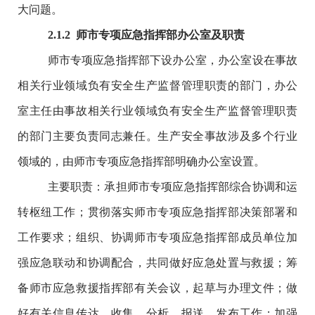
大问题。
2
.1.
2
师市专项
应急指挥部办公室及职责
师市专项应急指挥部下设办公室，办公室设在事故
相关行业领域负有安全生产监督管理职责的部门，办公
室主任由事故相关行业领域负有安全生产监督管理职责
的部门主要负责同志兼任。生产安全事故涉及多个行业
领域的，由师市专项应急指挥部明确办公室设置。
主要职责：承担师市专项应急指挥部综合协调和运
转枢纽工作；贯彻落实师市专项应急指挥部决策部署和
工作要求；组织、协调师市专项应急指挥部成员单位加
强应急联动和协调配合，共同做好应急处置与救援；筹
备师市应急救援指挥部有关会议，起草与办理文件；做
好有关信息传达、收集、分析、报送、发布工作；加强