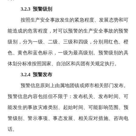
3
.
2
.3
预警级别
按照生产安全事故发生的紧急程度、发展态势和可
能造成的危害程度，对可以预警的生产安全事故的预警
级别，分为一级、二级、三级和四级，分别用红色、橙
色、黄色和蓝色标示，一级为最高级别。预警级别的具
体划分标准按照国家、自治区和兵团有关规定执行。
3
.
2
.4
预警发布
预警信息原则上由属地团镇或师市相关部门发布。
预警信息内容包括但不限于：发布机关、发布时间、可
能发生的事故灾难类别、起始时间、可能影响范围、预
警级别、警示事项、事态发展、相关应对措施、咨询电
话。