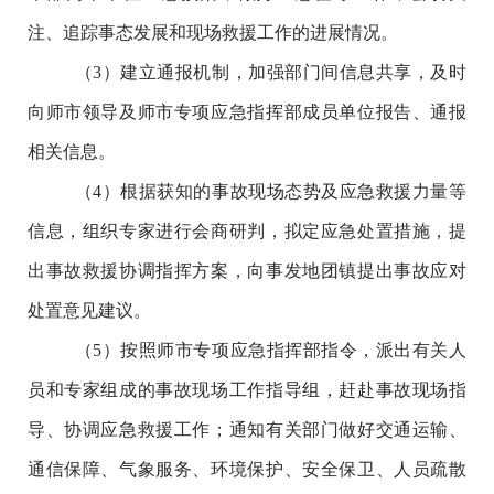
注、追踪事态发展和现场救援工作的进展情况。
（
3
）建立通报机制，加强部门间信息共享，及时
向师市领导及师市专项应急指挥部成员单位报告、通报
相关信息。
（
4
）根据获知的事故现场态势及应急救援力量等
信息，组织专家进行会商研判，拟定应急处置措施，提
出事故救援协调指挥方案，向事发地团镇提出事故应对
处置意见建议。
（
5
）按照师市专项应急指挥部指令，派出有关人
员和专家组成的事故现场工作指导组，赶赴事故现场指
导、协调应急救援工作；通知有关部门做好交通运输、
通信保障、气象服务、环境保护、安全保卫、人员疏散