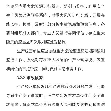
本辖区内重大危险源进行辨识、监测与监控，利用安全
生产风险监测预警系统，对重大风险进行分级，开展在
线监控、预警，及时汇总分析事故隐患和预警信息，必
要时组织相关部门、专业人员进行会商评估，存在重大
隐患的应当立即采取相应处置措施。
生产经营单位应当加强重大危险源登记建档和监测
监控工作，强化对存在重大风险的生产经营系统、装置
和岗位的重点管控，同时做好应急准备工作。
3.2.2
事故预警
生产经营单位发现生产设施设备及环境异常，可能
导致生产安全事故时，应当立即发布本单位生产安全事
故预警，确保本单位所有涉事人员都能及时收到预警信