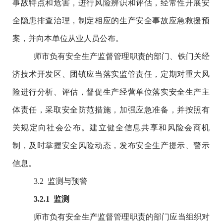
事故特点和危害，进行风险辨识和评估，经常性开展安
全隐患排查治理，制定相应的生产安全事故应急救援预
案，并向本单位从业人员公布。
师市负有安全生产监督管理职责的部门、铁门关经
济技术开发区、团镇应当落实监管责任，定期对重大风
险进行分析、评估，督促生产经营单位落实安全生产主
体责任，采取安全防范措施，加强应急准备，并按照有
关规定向社会公布。建立健全信息共享和风险会商机
制，及时掌握安全风险动态，发布安全生产提示、警示
信息。
3.2
监测与预警
3.2.1
监测
师市负有安全生产监督管理职责的部门应当组织对