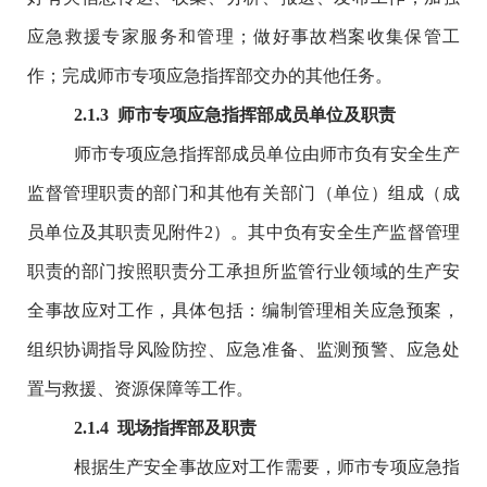
应急救援专家服务和管理；做好事故档案收集保管工
作；完成师市专项应急指挥部交办的其他任务。
2
.1.
3
师市
专项应急
指挥部成员单位及职责
师市专项应急指挥部成员单位由师市负有安全生产
监督管理职责的部门和其他有关部门（单位）组成（
成
员单位及其职责见附件2
）。其中负有安全生产监督管理
职责的部门按照职责分工承担所监管行业领域的生产安
全事故应对工作，具体包括：编制管理相关应急预案，
组织协调指导风险防控、应急准备、监测预警、应急处
置与救援、资源保障等工作。
2
.1.
4
现场指挥部及职责
根据生产安全事故应对工作需要，师市专项应急指