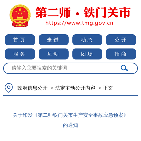
首页
走进
动态
公开
服务
互动
团场
招商
政府信息公开
>
法定主动公开内容
>
正文
关于印发《第二师铁门关市生产安全事故应急预案》
的通知