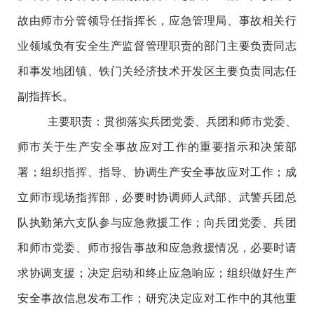
故由师市分管领导任指挥长，应急管理局、事故相关行
业领域负有安全生产监督管理职责的部门主要负责同志
和事发地团镇、铁门关经济技术开发区主要负责同志任
副指挥长。
主要职责：贯彻落实兵团党委、兵团和师市党委、
师市关于生产安全事故应对工作的重要指示和决策部
署；组织指挥、指导、协调生产安全事故应对工作；成
立师市现场指挥部，必要时协调师人武部、武警兵团总
队执勤第六支队参与应急救援工作；向兵团党委、兵团
和师市党委、师市报告事故和应急救援情况，必要时请
求协调支援；决定启动和终止应急响应；组织做好生产
安全事故信息发布工作；研究决定应对工作中的其他重