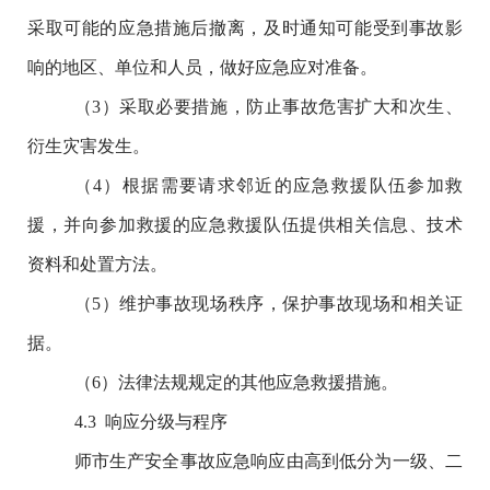
采取可能的应急措施后撤离，及时通知可能受到事故影
响的地区、单位和人员，做好应急应对准备。
（
3
）采取必要措施，防止事故危害扩大和次生、
衍生灾害发生。
（
4
）根据需要请求邻近的应急救援队伍参加救
援，并向参加救援的应急救援队伍提供相关信息、技术
资料和处置方法。
（
5
）维护事故现场秩序，保护事故现场和相关证
据。
（
6
）法律法规规定的其他应急救援措施。
4.3
响应分级与程序
师市生产安全事故应急响应由高到低分为一级、二