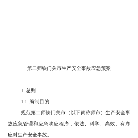
第二师铁门关市生产安全事故应急预案
1
总则
1.1
编制目的
规范第二师铁门关市（以下简称师市）生产安全事
故应急管理和应急响应程序，依法、科学、高效、有序
应对生产安全事故。