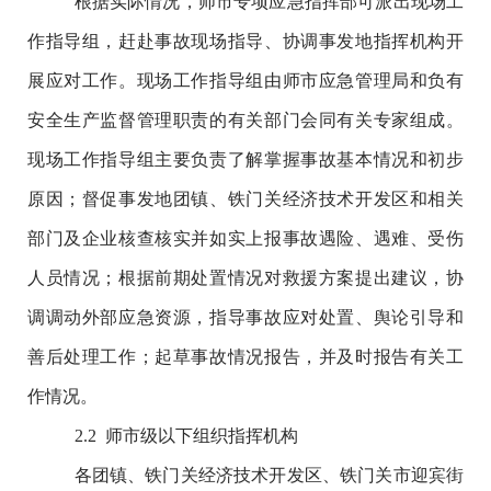
根据实际情况，师市专项应急指挥部可派出现场工
作指导组，赶赴事故现场指导、协调事发地指挥机构开
展应对工作。现场工作指导组由师市应急管理局和负有
安全生产监督管理职责的有关部门会同有关专家组成。
现场工作指导组主要负责了解掌握事故基本情况和初步
原因；督促事发地团镇、铁门关经济技术开发区和相关
部门及企业核查核实并如实上报事故遇险、遇难、受伤
人员情况；根据前期处置情况对救援方案提出建议，协
调调动外部应急资源，指导事故应对处置、舆论引导和
善后处理工作；起草事故情况报告，并及时报告有关工
作情况。
2.2
师市级以下组织指挥机构
各团镇、铁门关经济技术开发区、铁门关市迎宾街