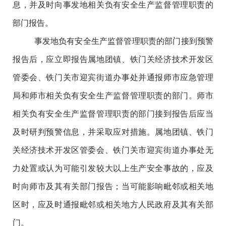
息，并及时向事发地相关负有安全生产监督管理职责的
部门报告。
事发地负有安全生产监督管理职责的部门接到预警
报告后，应立即报告属地团镇、铁门关经济技术开发区
管委会、铁门关市迎宾街道办事处并通报师市应急管理
局和师市相关负有安全生产监督管理职责的部门。师市
相关负有安全生产监督管理职责的部门接到报告后应当
及时研判预警信息，并采取应对措施。属地团镇、铁门
关经济技术开发区管委会、铁门关市迎宾街道办事处无
力处置或认为可能引发较大以上生产安全事故的，应及
时向师市及其有关部门报告；当可能影响毗邻或相关地
区时，应及时通报毗邻或相关地方人民政府及其有关部
门。