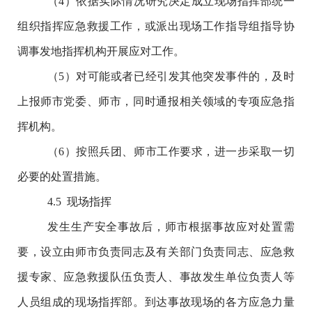
（
4
）依据实际情况研究决定成立现场指挥部统一
组织指挥应急救援工作，或派出现场工作指导组指导协
调事发地指挥机构开展应对工作。
（
5
）对可能或者已经引发其他突发事件的，及时
上报师市党委、师市，同时通报相关领域的专项应急指
挥机构。
（
6
）按照兵团、师市工作要求，进一步采取一切
必要的处置措施。
4.5
现场指挥
发生生产安全事故后，师市根据事故应对处置需
要，设立由师市负责同志及有关部门负责同志、应急救
援专家、应急救援队伍负责人、事故发生单位负责人等
人员组成的现场指挥部。到达事故现场的各方应急力量