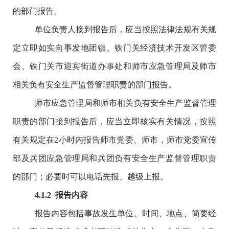
的部门报告。
单位负责人接到报告后，应当按照法律法规有关规
定立即如实向事发地团镇、铁门关经济技术开发区管委
会、铁门关市迎宾街道办事处和师市应急管理局及师市
相关负有安全生产监督管理职责的部门报告。
师市应急管理局和师市相关负有安全生产监督管理
职责的部门接到报告后，应当立即核实有关情况，按照
有关规定在
2
小时内报告师市党委、师市，师市党委宣传
部及兵团应急管理局和兵团负有安全生产监督管理职责
的部门；必要时可以电话先报、越级上报。
4.1.2
报告内容
报告内容包括事故发生单位、时间、地点、简要经