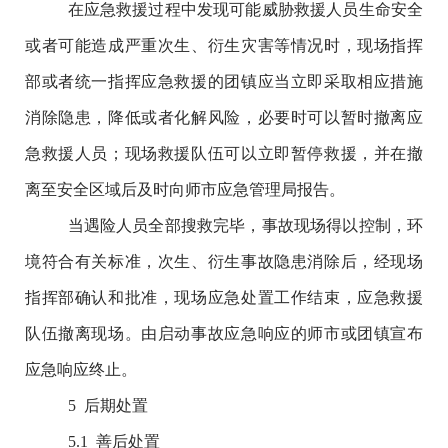
在应急救援过程中发现可能威胁救援人员生命安全
或者可能造成严重次生、衍生灾害等情况时，现场指挥
部或者统一指挥应急救援的团镇应当立即采取相应措施
消除隐患，降低或者化解风险，必要时可以暂时撤离应
急救援人员；现场救援队伍可以立即暂停救援，并在撤
离至安全区域后及时向师市应急管理局报告。
当遇险人员全部搜救完毕，事故现场得以控制，环
境符合有关标准，次生、衍生事故隐患消除后，经现场
指挥部确认和批准，现场应急处置工作结束，应急救援
队伍撤离现场。由启动事故应急响应的师市或团镇宣布
应急响应终止。
5
后期处置
5.1
善后处置