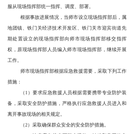
服从现场指挥部统一指挥、调度、部署。
根据事故进展情况，当师市设立现场指挥部后，属
地团镇、铁门关经济技术开发区、铁门关市迎宾街道先
期处置设立的现场指挥部向师市现场指挥部移交指挥
权，原现场指挥部人员编入师市现场指挥部，继续开展
工作。
师市现场指挥部根据应急救援需要，采取下列工作
措施：
（
1
）
要求应急救援人员根据需要携带专业防护装
备，采取安全防护措施，严格执行应急救援人员进入和
离开事故现场的相关规定。
（
2
）采取确保群众安全的安全防护措施。