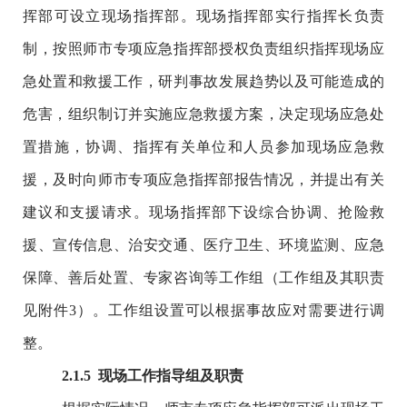
挥部可设立现场指挥部。现场指挥部实行指挥长负责
制，按照师市专项应急指挥部授权负责组织指挥现场应
急处置和救援工作，研判事故发展趋势以及可能造成的
危害，组织制订并实施应急救援方案，决定现场应急处
置措施，协调、指挥有关单位和人员参加现场应急救
援，及时向师市专项应急指挥部报告情况，并提出有关
建议和支援请求。现场指挥部下设综合协调、抢险救
援、宣传信息、治安交通、医疗卫生、环境监测、应急
保障、善后处置、专家咨询等工作组（工作组及其职责
见附件
3
）。工作组设置可以根据事故应对需要进行调
整。
2
.1.
5
现场工作指导组及职责