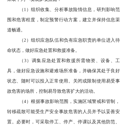
（
1
）
组织收集、分析事故险情信息，研判影响范
围和危害程度，制定预警行动方案，建立并保持信息渠
道畅通。
（
2
）组织应急队伍和负有应急职责的单位进入待
命状态，做好应急处置和救援准备。
（
3
）调集应急处置和救援所需物资、设备、工
具，做好应急设施和避难场所准备，并确保其处于良好
状态、随时可以投入正常使用。关闭或限制使用易受事
故危害的场所，控制易导致危害扩大的活动。
（
4
）根据事故影响范围，实施区域警戒和管制，
转移疏散可能受生产安全事故危害的人员并予以妥善安
置。必要时，可采取停工、停产、停课以及其他防范、