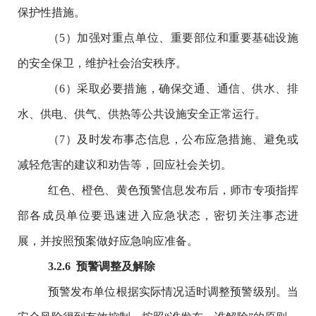
保护性措施。
（
5
）加强对重点单位、重要部位和重要基础设施
的安全保卫，维护社会治安秩序。
（
6
）采取必要措施，确保交通、通信、供水、排
水、供电、供气、供热等公共设施安全正常运行。
（
7
）及时发布事态信息，公布应急措施、避免或
减轻危害的建议和劝告等，回应社会关切
。
红色、橙色、黄色预警信息发布后，师市专项指挥
部各成员单位要迅速进入应急状态，密切关注事态进
展，并按照预案做好应急响应准备。
3
.
2
.6
预警调整及解除
预警发布单位根据实际情况适时调整预警级别。当