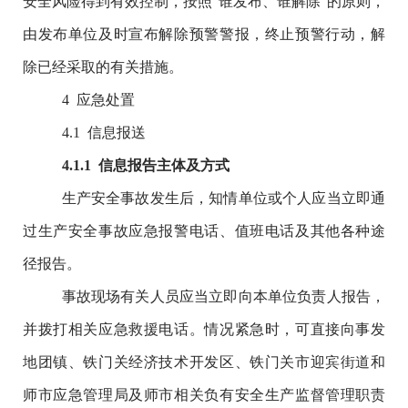
安全风险得到有效控制，按照
“谁发布、谁解除”的原则，
由发布单位及时宣布解除预警警报，终止预警行动，解
除已经采取的有关措施。
4
应急处置
4.1
信息报送
4.1.1
信息报告主体及方式
生产安全事故发生后，知情单位或个人应当立即通
过生产安全事故应急报警电话、值班电话及其他各种途
径报告。
事故现场有关人员应当立即向本单位负责人报告，
并拨打相关应急救援电话。情况紧急时，可直接向事发
地团镇、铁门关经济技术开发区、铁门关市迎宾街道和
师市应急管理局及师市相关负有安全生产监督管理职责