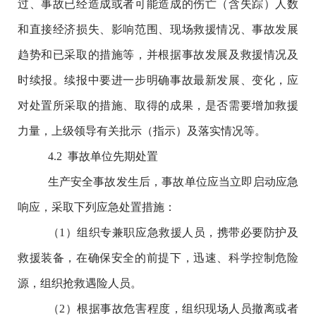
过、事故已经造成或者可能造成的伤亡（含失踪）人数
和直接经济损失、影响范围、现场救援情况、事故发展
趋势和已采取的措施等，并根据事故发展及救援情况及
时续报。续报中要进一步明确事故最新发展、变化，应
对处置所采取的措施、取得的成果，是否需要增加救援
力量，上级领导有关批示（指示）及落实情况等。
4.2
事故单位先期处置
生产安全事故发生后，事故单位应当立即启动应急
响应，采取下列应急处置措施：
（
1
）
组织专兼职应急救援人员，携带必要防护及
救援装备，在确保安全的前提下，迅速、科学控制危险
源，组织抢救遇险人员。
（
2
）根据事故危害程度，组织现场人员撤离或者