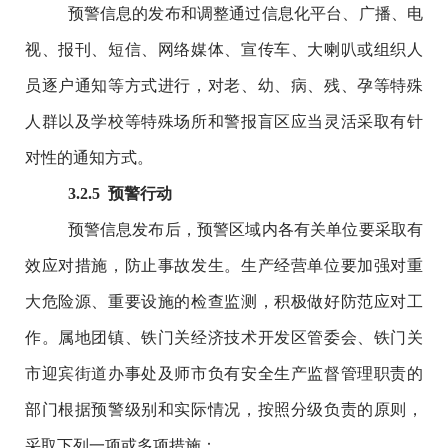
预警信息的发布和调整通过信息化平台、广播、电
视、报刊、短信、网络媒体、宣传车、大喇叭或组织人
员逐户通知等方式进行，对老、幼、病、残、孕等特殊
人群以及学校等特殊场所和警报盲区应当灵活采取有针
对性的通知方式。
3
.
2
.5
预警行动
预警信息发布后，预警区域内各有关单位要采取有
效应对措施，防止事故发生。生产经营单位要加强对重
大危险源、重要设施的检查监测，积极做好防范应对工
作。属地团镇、铁门关经济技术开发区管委会、铁门关
市迎宾街道办事处及师市负有安全生产监督管理职责的
部门根据预警级别和实际情况，按照分级负责的原则，
采取下列一项或多项措施：