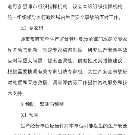
道可参照师市组织指挥机构，设立本级组织指挥机构，
统一组织领导本行政区域内生产安全事故的应对工作。
2.3
专家组
师市负有安全生产监督管理职责的部门应建立专家
库并动态更新，制定专家咨询制度，研究生产安全事故
应对等重大问题，提出全局性、前瞻性政策措施建议。
根据需要抽调有关专家组成专家组，为生产安全事故应
对处置和应急救援、调查评估等工作提供咨询服务和技
术支持。
3
预防、监测与预警
3.1
预防
生产经营单位应当针对本单位可能发生的生产安全