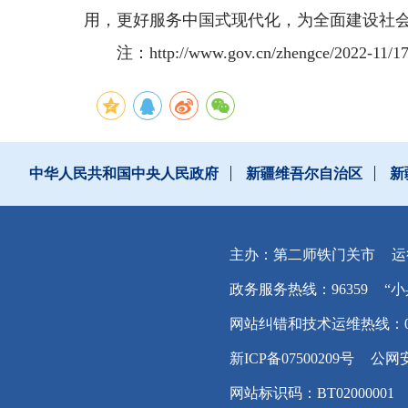
用，更好服务中国式现代化，为全面建设社会
注：http://www.gov.cn/zhengce/2022-
中华人民共和国中央人民政府
新疆维吾尔自治区
新
主办：第二师铁门关市
运
政务服务热线：96359
“小
网站纠错和技术运维热线：0996
新ICP备07500209号
公网安
网站标识码：BT02000001