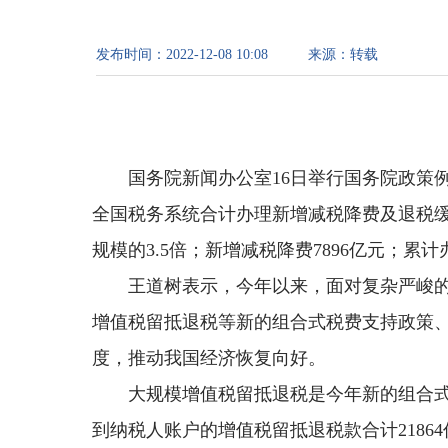
发布时间：
2022-12-08 10:08
来源：
转载
国务院新闻办公室16日举行国务院政策
全国税务系统合计办理新增减税降费及退税缓税
规模的3.5倍；新增减税降费7896亿元；累计
王道树表示，今年以来，面对复杂严峻
增值税留抵退税等新的组合式税费支持政策
度，推动我国经济恢复向好。
大规模增值税留抵退税是今年新的组合式
到纳税人账户的增值税留抵退税款合计21864