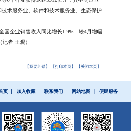
等6个行业获得退税9912亿元，其中制造业
科研和技术服务业、软件和技术服务业、生态保护
国企业销售收入同比增长1.9%，较4月增幅
（记者 王观）
【我要纠错】
【打印本页】
【关闭本页】
首页
加入收藏
联系我们
网站地图
便民服务