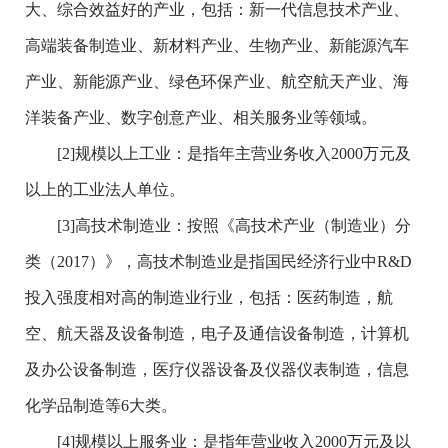
大、综合效益好的产业，包括：新一代信息技术产业、
高端装备制造业、新材料产业、生物产业、新能源汽车
产业、新能源产业、绿色环保产业、航空航天产业、海
洋装备产业、数字创意产业、相关服务业等领域。
[2]规模以上工业：是指年主营业务收入2000万元及
以上的工业法人单位。
[3]高技术制造业：按照《高技术产业（制造业）分
类（2017）》，高技术制造业是指国民经济行业中R&D
投入强度相对高的制造业行业，包括：医药制造，航
空、航天器及设备制造，电子及通信设备制造，计算机
及办公设备制造，医疗仪器设备及仪器仪表制造，信息
化学品制造等6大类。
[4]规模以上服务业：是指年营业收入2000万元及以