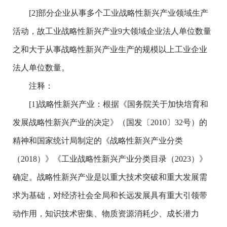
[2]部分企业从事多个工业战略性新兴产业领域生产
活动，故工业战略性新兴产业9大领域企业法人单位数量
之和大于从事战略性新兴产业生产的规模以上工业企业
法人单位数量。
注释：
[1]战略性新兴产业：根据《国务院关于加快培育和
发展战略性新兴产业的决定》（国发〔2010〕32号）的
精神和国家统计局制定的《战略性新兴产业分类
（2018）》《工业战略性新兴产业分类目录（2023）》
确定。战略性新兴产业是以重大技术突破和重大发展需
求为基础，对经济社会全局和长远发展具有重大引领带
动作用，知识技术密集、物质资源消耗少、成长潜力