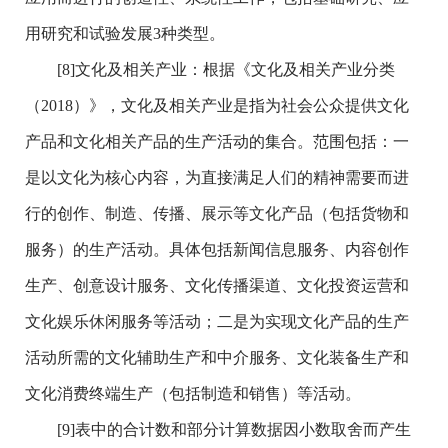
用研究和试验发展3种类型。
[8]文化及相关产业：根据《文化及相关产业分类
（2018）》，文化及相关产业是指为社会公众提供文化
产品和文化相关产品的生产活动的集合。范围包括：一
是以文化为核心内容，为直接满足人们的精神需要而进
行的创作、制造、传播、展示等文化产品（包括货物和
服务）的生产活动。具体包括新闻信息服务、内容创作
生产、创意设计服务、文化传播渠道、文化投资运营和
文化娱乐休闲服务等活动；二是为实现文化产品的生产
活动所需的文化辅助生产和中介服务、文化装备生产和
文化消费终端生产（包括制造和销售）等活动。
[9]表中的合计数和部分计算数据因小数取舍而产生