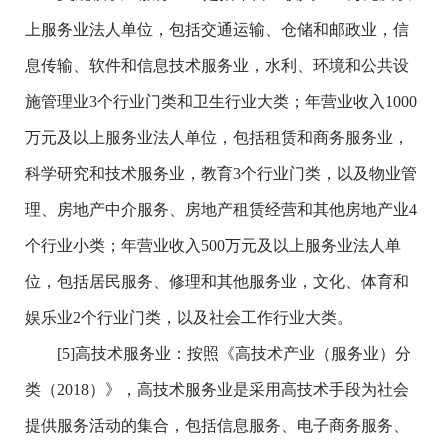
上服务业法人单位，包括交通运输、仓储和邮政业，信
息传输、软件和信息技术服务业，水利、环境和公共设
施管理业3个行业门类和卫生行业大类；年营业收入1000
万元及以上服务业法人单位，包括租赁和商务服务业，
科学研究和技术服务业，教育3个行业门类，以及物业管
理、房地产中介服务、房地产租赁经营和其他房地产业4
个行业小类；年营业收入500万元及以上服务业法人单
位，包括居民服务、修理和其他服务业，文化、体育和
娱乐业2个行业门类，以及社会工作行业大类。
[5]高技术服务业：按照《高技术产业（服务业）分
类（2018）》，高技术服务业是采用高技术手段为社会
提供服务活动的集合，包括信息服务、电子商务服务、