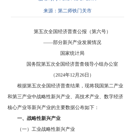
来源：
第二师铁门关市
第五次全国经济普查公报（第六号）
——部分新兴产业发展情况
国家统计局
国务院第五次全国经济普查领导小组办公室
（2024年12月26日）
根据第五次全国经济普查结果，现将我国第二产业
和第三产业中战略性新兴产业、高技术产业、数字经济
核心产业等新兴产业的主要数据公布如下：
一、
战略性新兴产业
（一）工业战略性新兴产业