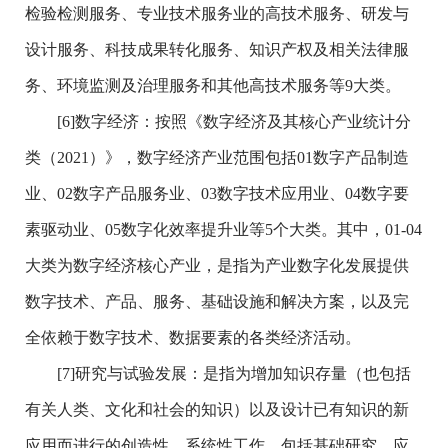
检验检测服务、专业技术服务业的高技术服务、研发与
设计服务、科技成果转化服务、知识产权及相关法律服
务、环境监测及治理服务和其他高技术服务等9大类。
[6]数字经济：按照《数字经济及其核心产业统计分
类（2021）》，数字经济产业范围包括01数字产品制造
业、02数字产品服务业、03数字技术应用业、04数字要
素驱动业、05数字化效率提升业等5个大类。其中，01-04
大类为数字经济核心产业，是指为产业数字化发展提供
数字技术、产品、服务、基础设施和解决方案，以及完
全依赖于数字技术、数据要素的各类经济活动。
[7]研究与试验发展：是指为增加知识存量（也包括
有关人类、文化和社会的知识）以及设计已有知识的新
应用而进行的创造性、系统性工作，包括基础研究、应