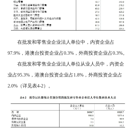
在批发和零售业企业法人单位中，内资企业占
97.9%，港澳台投资企业占0.3%，外商投资企业占0.3%。
在批发和零售业企业法人单位从业人员中，内资企
业占95.3%，港澳台投资企业占1.8%，外商投资企业占
2.0%（详见表4-2）。