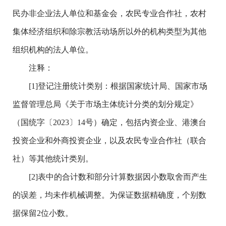
民办非企业法人单位和基金会，农民专业合作社，农村
集体经济组织和除宗教活动场所以外的机构类型为其他
组织机构的法人单位。
注释：
[1]登记注册统计类别：根据国家统计局、国家市场
监督管理总局《关于市场主体统计分类的划分规定》
（国统字〔2023〕14号）确定，包括内资企业、港澳台
投资企业和外商投资企业，以及农民专业合作社（联合
社）等其他统计类别。
[2]表中的合计数和部分计算数据因小数取舍而产生
的误差，均未作机械调整。为保证数据精确度，个别数
据保留2位小数。