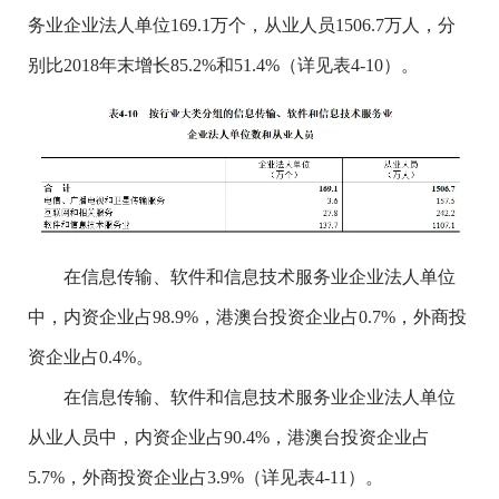
务业企业法人单位169.1万个，从业人员1506.7万人，分
别比2018年末增长85.2%和51.4%（详见表4-10）。
在信息传输、软件和信息技术服务业企业法人单位
中，内资企业占98.9%，港澳台投资企业占0.7%，外商投
资企业占0.4%。
在信息传输、软件和信息技术服务业企业法人单位
从业人员中，内资企业占90.4%，港澳台投资企业占
5.7%，外商投资企业占3.9%（详见表4-11）。