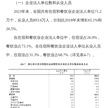
（一）企业法人单位数和从业人员
2023年末，全国共有住宿和餐饮业企业法人单位71.2
万个，从业人员893.6万人，分别比2018年末增长65.1%和
26.5%。
在住宿和餐饮业企业法人单位中，住宿业占26.9%，
餐饮业占73.1%。在住宿和餐饮业企业法人单位从业人员
中，住宿业占31.3%，餐饮业占68.7%（详见表4-7）。