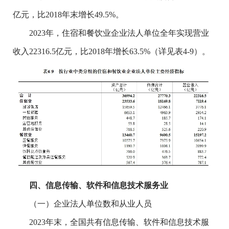
亿元，比2018年末增长49.5%。
2023年，住宿和餐饮业企业法人单位全年实现营业
收入22316.5亿元，比2018年增长63.5%（详见表4-9）。
四、信息传输、软件和信息技术服务业
（一）企业法人单位数和从业人员
2023年末，全国共有信息传输、软件和信息技术服