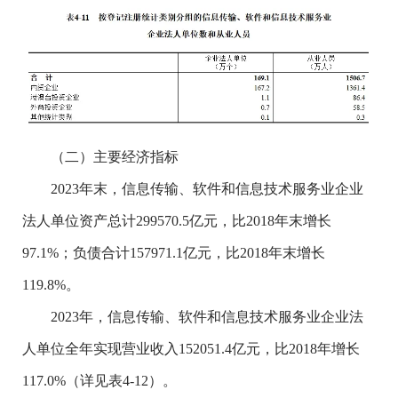
（二）主要经济指标
2023年末，信息传输、软件和信息技术服务业企业
法人单位资产总计299570.5亿元，比2018年末增长
97.1%；负债合计157971.1亿元，比2018年末增长
119.8%。
2023年，信息传输、软件和信息技术服务业企业法
人单位全年实现营业收入152051.4亿元，比2018年增长
117.0%（详见表4-12）。