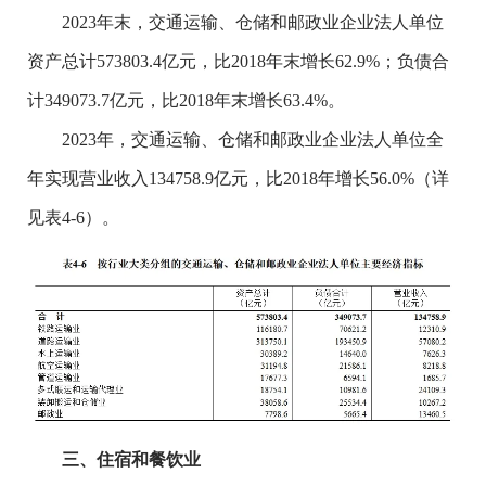
2023年末，交通运输、仓储和邮政业企业法人单位
资产总计573803.4亿元，比2018年末增长62.9%；负债合
计349073.7亿元，比2018年末增长63.4%。
2023年，交通运输、仓储和邮政业企业法人单位全
年实现营业收入134758.9亿元，比2018年增长56.0%（详
见表4-6）。
三、住宿和餐饮业