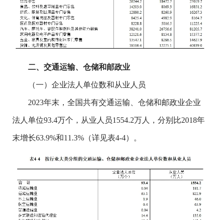
二、交通运输、仓储和邮政业
（一）企业法人单位数和从业人员
2023年末，全国共有交通运输、仓储和邮政业企业
法人单位93.4万个，从业人员1554.2万人，分别比2018年
末增长63.9%和11.3%（详见表4-4）。