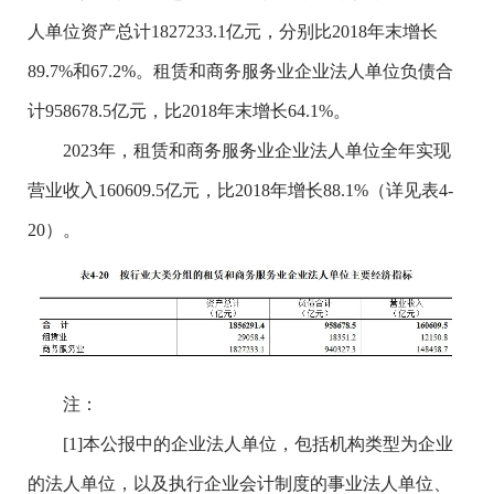
人单位资产总计1827233.1亿元，分别比2018年末增长
89.7%和67.2%。租赁和商务服务业企业法人单位负债合
计958678.5亿元，比2018年末增长64.1%。
2023年，租赁和商务服务业企业法人单位全年实现
营业收入160609.5亿元，比2018年增长88.1%（详见表4-
20）。
注：
[1]本公报中的企业法人单位，包括机构类型为企业
的法人单位，以及执行企业会计制度的事业法人单位、