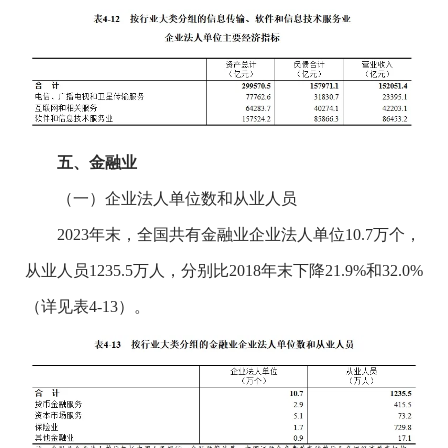
五、金融业
（一）企业法人单位数和从业人员
2023年末，全国共有金融业企业法人单位10.7万个，
从业人员1235.5万人，分别比2018年末下降21.9%和32.0%
（详见表4-13）。