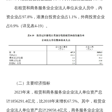
在租赁和商务服务业企业法人单位从业人员中，内
资企业占97.8%，港澳台投资企业占1.1%，外商投资企业
占0.9%（详见表4-19）。
（二）主要经济指标
2023年末，租赁和商务服务业企业法人单位资产总
计1856291.4亿元，比2018年末增长67.5%。其中，租赁业
企业法人单位资产总计29058.4亿元，商务服务业企业法