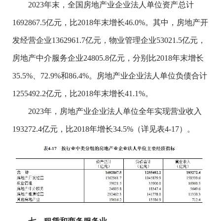
2023年末，全国房地产业企业法人单位资产总计
1692867.5亿元，比2018年末增长46.0%。其中，房地产开
发经营企业1362961.7亿元，物业管理企业53021.5亿元，
房地产中介服务企业24805.8亿元，分别比2018年末增长
35.5%、72.9%和86.4%。房地产业企业法人单位负债合计
1255492.2亿元，比2018年末增长41.1%。
2023年，房地产业企业法人单位全年实现营业收入
193272.4亿元，比2018年增长34.5%（详见表4-17）。