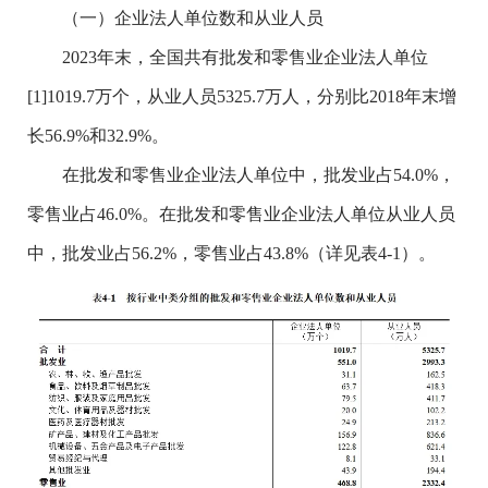
（一）企业法人单位数和从业人员
2023年末，全国共有批发和零售业企业法人单位
[1]1019.7万个，从业人员5325.7万人，分别比2018年末增
长56.9%和32.9%。
在批发和零售业企业法人单位中，批发业占54.0%，
零售业占46.0%。在批发和零售业企业法人单位从业人员
中，批发业占56.2%，零售业占43.8%（详见表4-1）。