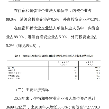
在住宿和餐饮业企业法人单位中，内资企业占
99.0%，港澳台投资企业占0.5%，外商投资企业占0.3%。
在住宿和餐饮业企业法人单位从业人员中，内资企
业占88.9%，港澳台投资企业占5.9%，外商投资企业占
5.2%（详见表4-8）。
（二）主要经济指标
2023年末，住宿和餐饮业企业法人单位资产总计
36994.2亿元，比2018年末增长33.6%；负债合计27770.3