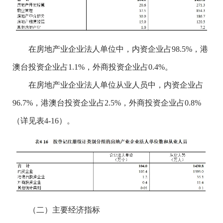
在房地产业企业法人单位中，内资企业占98.5%，港
澳台投资企业占1.1%，外商投资企业占0.4%。
在房地产业企业法人单位从业人员中，内资企业占
96.7%，港澳台投资企业占2.5%，外商投资企业占0.8%
（详见表4-16）。
（二）主要经济指标