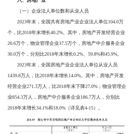
六、房地产业
（一）企业法人单位数和从业人员
2023年末，全国共有房地产业企业法人单位104.0万
个，比2018年末增长40.2%。其中，房地产开发经营企业
20.6万个，物业管理企业37.5万个，房地产中介服务企业
30.0万个，分别比2018年末增长0.2%、59.8%和45.9%。
2023年末，全国房地产业企业法人单位从业人员
1439.8万人，比2018年末增长14.0%。其中，房地产开发
经营企业271.3万人，比2018年末下降27.0%；物业管理企
业854.3万人，房地产中介服务企业186.7万人，分别比
2018年末增长34.1%和18.0%（详见表4-15）。