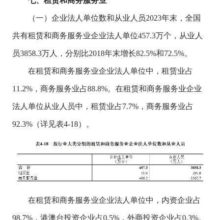
七、租赁和商务服务业
（一）企业法人单位数和从业人员2023年末，全国
共有租赁和商务服务业企业法人单位457.3万个，从业人
员3858.3万人，分别比2018年末增长82.5%和72.5%。
在租赁和商务服务业企业法人单位中，租赁业占
11.2%，商务服务业占88.8%。在租赁和商务服务业企业
法人单位从业人员中，租赁业占7.7%，商务服务业占
92.3%（详见表4-18）。
在租赁和商务服务业企业法人单位中，内资企业占
98.7%，港澳台投资企业占0.5%，外商投资企业占0.3%。