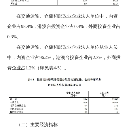
在交通运输、仓储和邮政业企业法人单位中，内资
企业占98.9%，港澳台投资企业占0.4%，外商投资企业占
0.3%。
在交通运输、仓储和邮政业企业法人单位从业人员
中，内资企业占96.4%，港澳台投资企业占2.3%，外商投
资企业占1.2%（详见表4-5）。
（二）主要经济指标