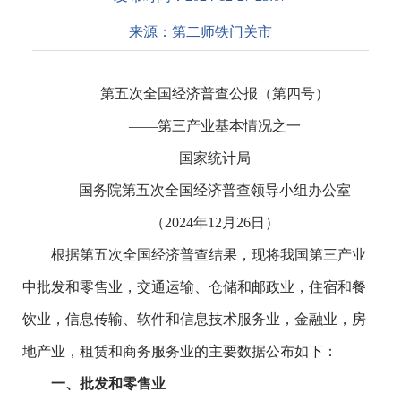
来源：
第二师铁门关市
第五次全国经济普查公报（第四号）
——第三产业基本情况之一
国家统计局
国务院第五次全国经济普查领导小组办公室
（2024年12月26日）
根据第五次全国经济普查结果，现将我国第三产业
中批发和零售业，交通运输、仓储和邮政业，住宿和餐
饮业，信息传输、软件和信息技术服务业，金融业，房
地产业，租赁和商务服务业的主要数据公布如下：
一、批发和零售业