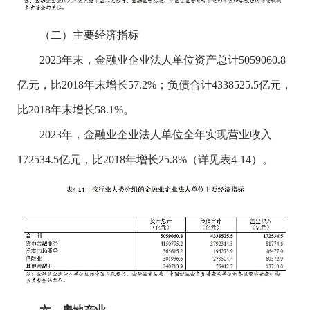
（二）主要经济指标
2023年末，金融业企业法人单位资产总计5059060.8
亿元，比2018年末增长57.2%；负债合计4338525.5亿元，
比2018年末增长58.1%。
2023年，金融业企业法人单位全年实现营业收入
172534.5亿元，比2018年增长25.8%（详见表4-14）。