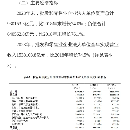
（二）主要经济指标
2023年末，批发和零售业企业法人单位资产总计
930153.3亿元，比2018年末增长74.0%；负债合计
640562.8亿元，比2018年末增长76.1%。
2023年，批发和零售业企业法人单位全年实现营业
收入1538103.8亿元，比2018年增长74.5%（详见表4-
3）。