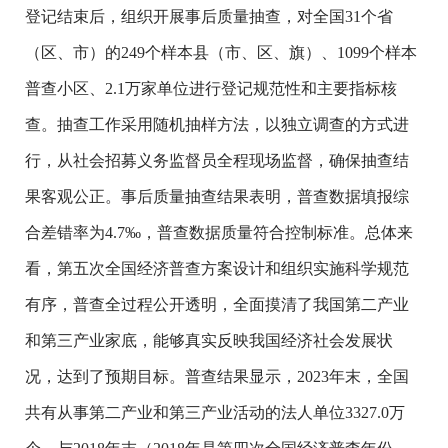
登记结束后，组织开展事后质量抽查，对全国31个省
（区、市）的249个样本县（市、区、旗）、1099个样本
普查小区、2.1万家单位进行登记规范性和主要指标核
查。抽查工作采用随机抽样方法，以独立调查的方式进
行，从社会招募义务监督员全程现场监督，确保抽查结
果客观公正。事后质量抽查结果表明，普查数据填报综
合差错率为4.7‰，普查数据质量符合控制标准。总体来
看，第五次全国经济普查方案设计和组织实施科学规范
有序，普查全过程公开透明，全面摸清了我国第二产业
和第三产业家底，能够真实反映我国经济社会发展状
况，达到了预期目标。普查结果显示，2023年末，全国
共有从事第二产业和第三产业活动的法人单位3327.0万