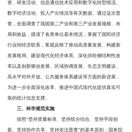
资、研发活动、信息通信技术应用和数字化转型情况、
数字经济活动、投入产出情况等有关数据。通过这次普
查，全面调查了我国第二产业和第三产业发展规模、布
局和效益，摸清了各类单位基本情况，掌握了国民经济
行业间经济联系，客观反映了推动高质量发展、构建新
发展格局、建设现代化经济体系、深化供给侧结构性改
革以及创新驱动发展、区域协调发展、生态文明建设、
高水平对外开放、公共服务体系建设等方面的新进展，
为进一步全面深化改革、推进中国式现代化提供真实可
靠的统计信息支撑。
三、科学规范实施
按照“坚持质量标准、坚持统分结合、坚持手段创
新、坚持协作共享、坚持依法普查”的基本原则，国务院