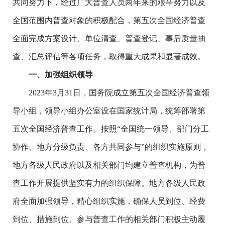
共同努力下，经过广大普查人员两年来的艰辛努力以及
全国范围内普查对象的积极配合，第五次全国经济普查
全面完成方案设计、单位清查、普查登记、事后质量抽
查、汇总评估等各项任务，取得重大成果和显著成效。
一、加强组织领导
2023年3月31日，国务院成立第五次全国经济普查领
导小组，领导小组办公室设在国家统计局，统筹部署第
五次全国经济普查工作。按照“全国统一领导、部门分工
协作、地方分级负责、各方共同参与”的组织实施原则，
地方各级人民政府以及相关部门均建立普查机构，为普
查工作开展提供坚实有力的组织保障。地方各级人民政
府全面加强领导，精心组织实施，确保人员到位、经费
到位、措施到位。参与普查工作的相关部门积极主动履