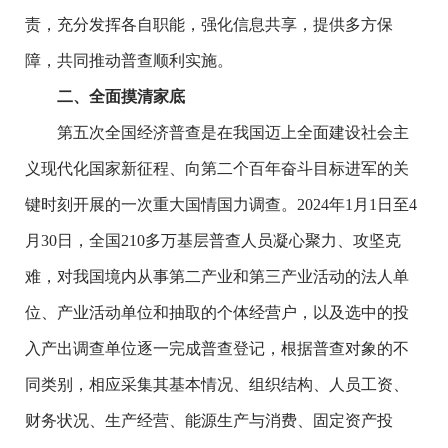
责，充分发挥各自职能，强化信息共享，提供多方保
障，共同推动普查顺利实施。
二、全面摸清家底
第五次全国经济普查是在我国迈上全面建设社会主
义现代化国家新征程、向第二个百年奋斗目标进军的关
键时刻开展的一次重大国情国力调查。2024年1月1日至4
月30日，全国210多万基层普查人员凝心聚力、攻坚克
难，对我国境内从事第二产业和第三产业活动的法人单
位、产业活动单位和抽取的个体经营户，以及选中的投
入产出调查单位逐一完成普查登记，根据普查对象的不
同类别，相应采集其基本情况、组织结构、人员工资、
财务状况、生产经营、能源生产与消费、固定资产投