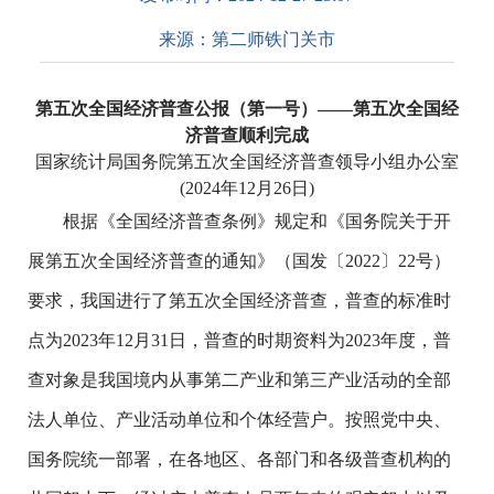
来源：
第二师铁门关市
第五次全国经济普查公报（第一号）
——第五次全国经
济普查顺利完成
国家统计局国务院第五次全国经济普查领导小组办公室
(2024年12月26日)
根据《全国经济普查条例》规定和《国务院关于开
展第五次全国经济普查的通知》（国发〔2022〕22号）
要求，我国进行了第五次全国经济普查，普查的标准时
点为2023年12月31日，普查的时期资料为2023年度，普
查对象是我国境内从事第二产业和第三产业活动的全部
法人单位、产业活动单位和个体经营户。按照党中央、
国务院统一部署，在各地区、各部门和各级普查机构的