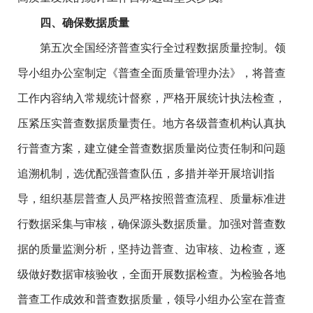
四、确保数据质量
第五次全国经济普查实行全过程数据质量控制。领
导小组办公室制定《普查全面质量管理办法》，将普查
工作内容纳入常规统计督察，严格开展统计执法检查，
压紧压实普查数据质量责任。地方各级普查机构认真执
行普查方案，建立健全普查数据质量岗位责任制和问题
追溯机制，选优配强普查队伍，多措并举开展培训指
导，组织基层普查人员严格按照普查流程、质量标准进
行数据采集与审核，确保源头数据质量。加强对普查数
据的质量监测分析，坚持边普查、边审核、边检查，逐
级做好数据审核验收，全面开展数据检查。为检验各地
普查工作成效和普查数据质量，领导小组办公室在普查