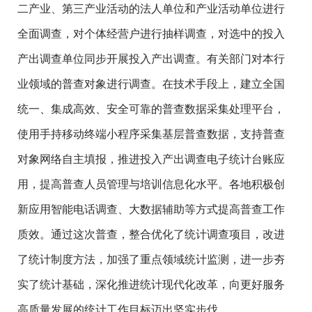
二产业、第三产业活动的法人单位和产业活动单位进行
全面调查，对个体经营户进行抽样调查，对选中的投入
产出调查单位同步开展投入产出调查。有关部门对本行
业领域的普查对象进行调查。在技术手段上，建立全国
统一、集成高效、安全可靠的普查数据采集处理平台，
使用手持移动终端小程序采集基层普查数据，支持普查
对象网络自主填报，推进投入产出调查电子统计台账应
用，提高普查人员管理与培训信息化水平。各地积极创
新应用智能电话调查、大数据辅助等方式提高普查工作
质效。通过这次普查，整合优化了统计调查项目，改进
了统计制度方法，加强了重点领域统计监测，进一步夯
实了统计基础，深化推进统计现代化改革，向更好服务
高质量发展的统计工作目标迈出坚实步伐。