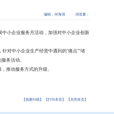
编辑：
何海强
浏览量：
开展中小企业服务月活动，加强对中小企业创新
针对中小企业生产经营中遇到的“痛点”“堵
的服务活动。
源，推动服务方式的升级。
【我要纠错】
【打印本页】
【关闭本页】