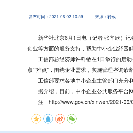
发布时间：
2021-06-02 10:59
来源：
转载
新华社北京6月1日电（记者 张辛欣）
创业等方面的服务支持，帮助中小企业纾困
工信部总经济师许科敏在1日举行的启动
点”“难点”，围绕企业需求，实施管理咨询
工信部要求各地中小企业主管部门充分
据介绍，目前，中小企业公共服务平台网
注：http://www.gov.cn/xinwen/2021