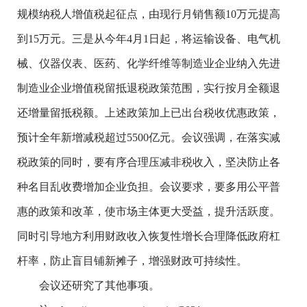
规模纳税人增值税起征点，由现行月销售额10万元提高
到15万元。三是从今年4月1日起，将运输设备、电气机
械、仪器仪表、医药、化学纤维等制造业企业纳入先进
制造业企业增值税留抵退税政策范围，实行按月全额退
还增量留抵税额。上述政策加上已出台税收优惠政策，
预计全年新增减税超过5500亿元。会议强调，在落实减
税政策的同时，要有序合理压减非税收入，坚决防止各
种名目乱收费增加企业负担。会议要求，要多用公平普
惠的政策和改革，使市场主体更大受益，提升活跃度。
同时引导地方利用财政收入恢复性增长合理降低政府杠
杆率，防止盲目铺新摊子，增强财政可持续性。
会议还研究了其他事项。