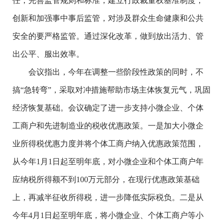
任，完善监管规则和标准，建立行政裁量权基准制度，
创新和加强事中事后监管，对涉及群众生命健康和公共
安全的要严格监管。通过深化改革，做到放出活力、管
出公平、服出效率。
会议指出，今年在调整一些阶段性政策的同时，不
搞“急转弯”，采取对冲措施帮助市场主体恢复元气，巩固
经济恢复基础。会议确定了进一步支持小微企业、个体
工商户和先进制造业的税收优惠政策。一是加大小微企
业所得税优惠力度并将个体工商户纳入优惠政策范围，
从今年1月1日起至明年底，对小微企业和个体工商户年
应纳税所得额不到100万元部分，在现行优惠政策基础
上，再减半征收所得税，进一步降低实际税负。二是从
今年4月1日起至明年底，将小微企业、个体工商户等小