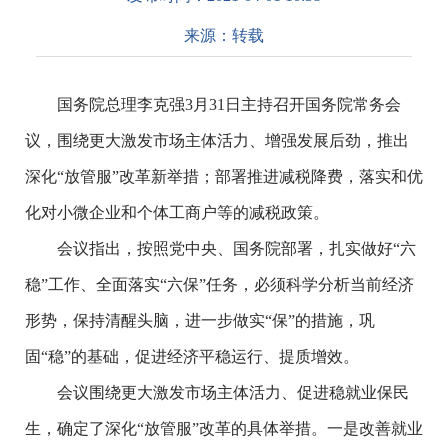
来源：
转载
国务院总理李克强3月31日主持召开国务院常务会
议，围绕更大激发市场主体活力、增强发展后劲，推出
深化“放管服”改革新举措；部署推进减税降费，落实和优
化对小微企业和个体工商户等的减税政策。
会议指出，按照党中央、国务院部署，扎实做好“六
稳”工作、全面落实“六保”任务，必须科学分析当前经济
形势，保持清醒头脑，进一步做实“保”的措施，巩
固“稳”的基础，促进经济平稳运行、提质增效。
会议围绕更大激发市场主体活力、促进稳就业保民
生，确定了深化“放管服”改革的具体举措。一是改善就业